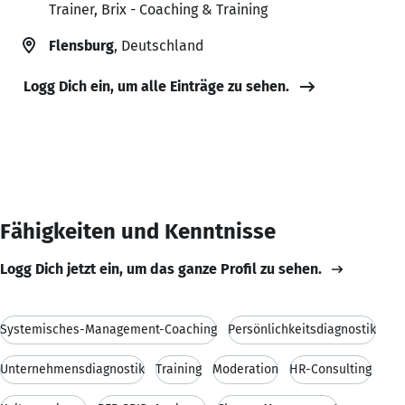
Trainer, Brix - Coaching & Training
Flensburg
, Deutschland
Logg Dich ein, um alle Einträge zu sehen.
Fähigkeiten und Kenntnisse
Logg Dich jetzt ein, um das ganze Profil zu sehen.
Systemisches-Management-Coaching
Persönlichkeitsdiagnostik
Unternehmensdiagnostik
Training
Moderation
HR-Consulting