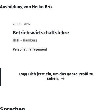
Ausbildung von Heiko Brix
2006 - 2012
Betriebswirtschaftslehre
HFH - Hamburg
Personalmanagement
Logg Dich jetzt ein, um das ganze Profil zu
sehen.
Sprachen