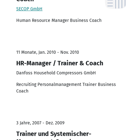
SECOP GmbH
Human Resource Manager Business Coach
11 Monate, Jan. 2010 - Nov. 2010
HR-Manager / Trainer & Coach
Danfoss Household Compressors GmbH
Recruiting Personalmanagement Trainer Business
Coach
3 Jahre, 2007 - Dez. 2009
Trainer und Systemischer-