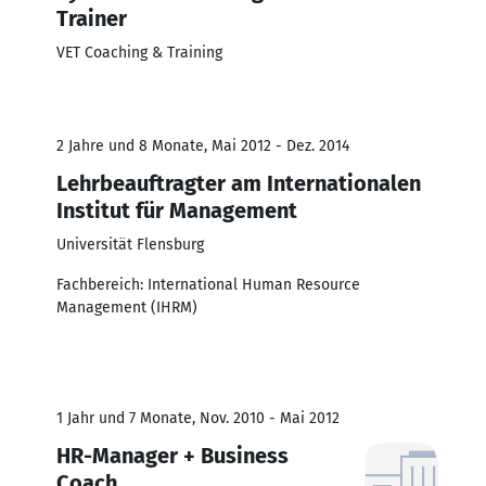
Trainer
VET Coaching & Training
2 Jahre und 8 Monate, Mai 2012 - Dez. 2014
Lehrbeauftragter am Internationalen
Institut für Management
Universität Flensburg
Fachbereich: International Human Resource
Management (IHRM)
1 Jahr und 7 Monate, Nov. 2010 - Mai 2012
HR-Manager + Business
Coach