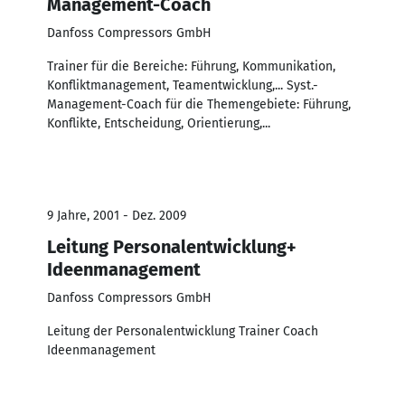
Management-Coach
Danfoss Compressors GmbH
Trainer für die Bereiche: Führung, Kommunikation,
Konfliktmanagement, Teamentwicklung,... Syst.-
Management-Coach für die Themengebiete: Führung,
Konflikte, Entscheidung, Orientierung,...
9 Jahre, 2001 - Dez. 2009
Leitung Personalentwicklung+
Ideenmanagement
Danfoss Compressors GmbH
Leitung der Personalentwicklung Trainer Coach
Ideenmanagement