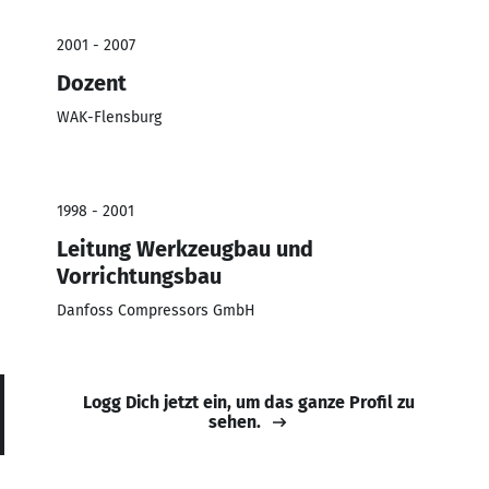
2001 - 2007
Dozent
WAK-Flensburg
1998 - 2001
Leitung Werkzeugbau und
Vorrichtungsbau
Danfoss Compressors GmbH
Logg Dich jetzt ein, um das ganze Profil zu
sehen.