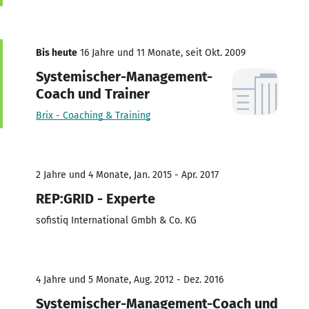
Bis heute
16 Jahre und 11 Monate, seit Okt. 2009
Systemischer-Management-
Coach und Trainer
Brix - Coaching & Training
2 Jahre und 4 Monate, Jan. 2015 - Apr. 2017
REP:GRID - Experte
sofistiq International Gmbh & Co. KG
4 Jahre und 5 Monate, Aug. 2012 - Dez. 2016
Systemischer-Management-Coach und