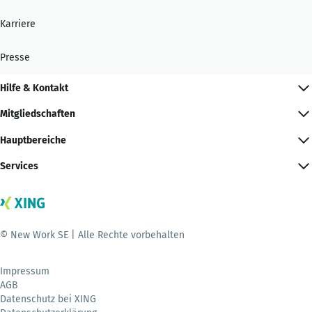
Karriere
Presse
Hilfe & Kontakt
Mitgliedschaften
Hauptbereiche
Services
© New Work SE | Alle Rechte vorbehalten
Impressum
AGB
Datenschutz bei XING