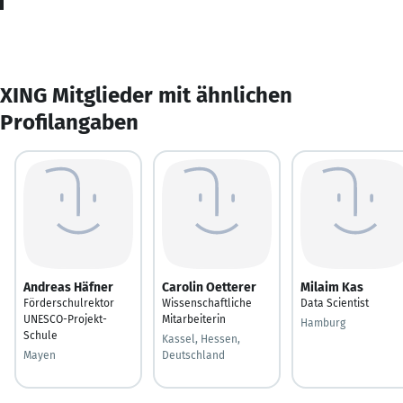
XING Mitglieder mit ähnlichen
Profilangaben
Andreas Häfner
Carolin Oetterer
Milaim Kas
Förderschulrektor
Wissenschaftliche
Data Scientist
UNESCO-Projekt-
Mitarbeiterin
Hamburg
Schule
Kassel, Hessen,
Mayen
Deutschland