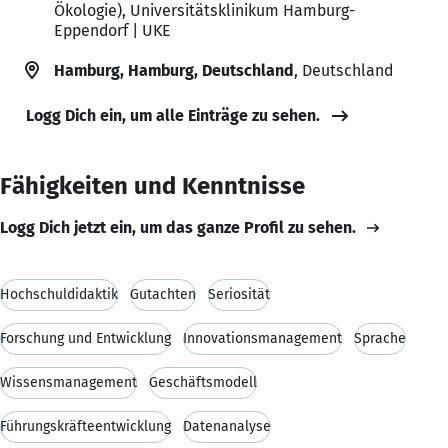
Ökologie), Universitätsklinikum Hamburg-
Eppendorf | UKE
Hamburg, Hamburg, Deutschland
, Deutschland
Logg Dich ein, um alle Einträge zu sehen.
Fähigkeiten und Kenntnisse
Logg Dich jetzt ein, um das ganze Profil zu sehen.
Hochschuldidaktik
Gutachten
Seriosität
Forschung und Entwicklung
Innovationsmanagement
Sprache
Wissensmanagement
Geschäftsmodell
Führungskräfteentwicklung
Datenanalyse