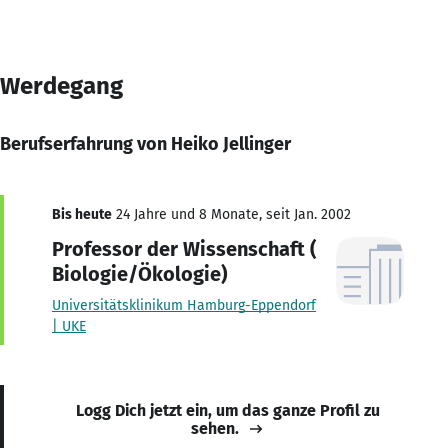
Werdegang
Berufserfahrung von Heiko Jellinger
Bis heute
24 Jahre und 8 Monate, seit Jan. 2002
Professor der Wissenschaft (
Biologie/Ökologie)
Universitätsklinikum Hamburg-Eppendorf
| UKE
Logg Dich jetzt ein, um das ganze Profil zu
sehen.