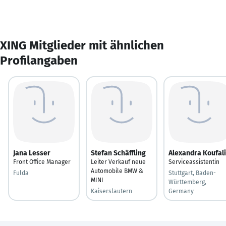
XING Mitglieder mit ähnlichen
Profilangaben
Jana Lesser
Stefan Schäffling
Alexandra Koufal
Front Office Manager
Leiter Verkauf neue
Serviceassistentin
Automobile BMW &
Fulda
Stuttgart, Baden-
MINI
Württemberg,
Kaiserslautern
Germany