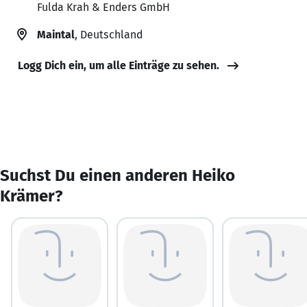
Fulda Krah & Enders GmbH
Maintal
, Deutschland
Logg Dich ein, um alle Einträge zu sehen.
Suchst Du einen anderen Heiko
Krämer?