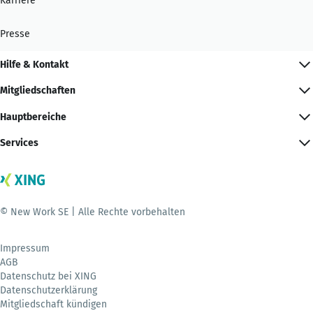
Karriere
Presse
Hilfe & Kontakt
Mitgliedschaften
Hauptbereiche
Services
© New Work SE | Alle Rechte vorbehalten
Impressum
AGB
Datenschutz bei XING
Datenschutzerklärung
Mitgliedschaft kündigen