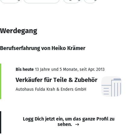
Werdegang
Berufserfahrung von Heiko Krämer
Bis heute
13 Jahre und 5 Monate, seit Apr. 2013
Verkäufer für Teile & Zubehör
Autohaus Fulda Krah & Enders GmbH
Logg Dich jetzt ein, um das ganze Profil zu
sehen.