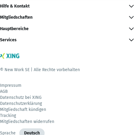
Hilfe & Kontakt
Mitgliedschaften
Hauptbereiche
Services
© New Work SE | Alle Rechte vorbehalten
Impressum
AGB
Datenschutz bei XING
Datenschutzerklärung
Mitgliedschaft kündigen
Tracking
Mitgliedschaften widerrufen
Sprache
Deutsch