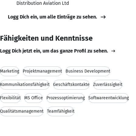
Distribution Aviation Ltd
Logg Dich ein, um alle Einträge zu sehen.
Fähigkeiten und Kenntnisse
Logg Dich jetzt ein, um das ganze Profil zu sehen.
Marketing
Projektmanagement
Business Development
Kommunikationsfähigkeit
Geschäftskontakte
Zuverlässigkeit
Flexibilität
MS Office
Prozessoptimierung
Softwareentwicklung
Qualitätsmanagement
Teamfähigkeit