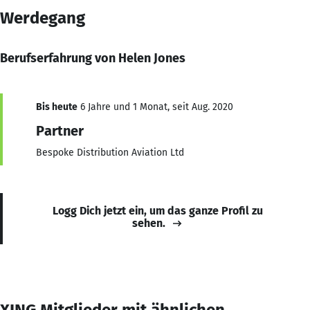
Werdegang
Berufserfahrung von Helen Jones
Bis heute
6 Jahre und 1 Monat, seit Aug. 2020
Partner
Bespoke Distribution Aviation Ltd
Logg Dich jetzt ein, um das ganze Profil zu
sehen.
XING Mitglieder mit ähnlichen