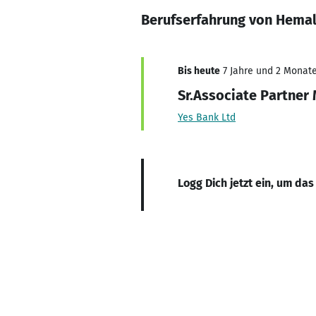
Berufserfahrung von Hemal
Bis heute
7 Jahre und 2 Monate,
Sr.Associate Partne
Yes Bank Ltd
Logg Dich jetzt ein, um das