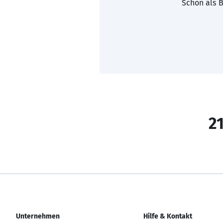
Schon als B
21
Unternehmen
Hilfe & Kontakt