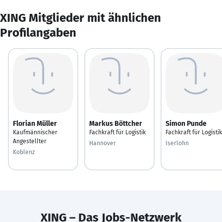
XING Mitglieder mit ähnlichen
Profilangaben
Florian Müller
Markus Böttcher
Simon Punde
Kaufmännischer
Fachkraft für Logistik
Fachkraft für Logistik
Angestellter
Hannover
Iserlohn
Koblenz
XING – Das Jobs-Netzwerk