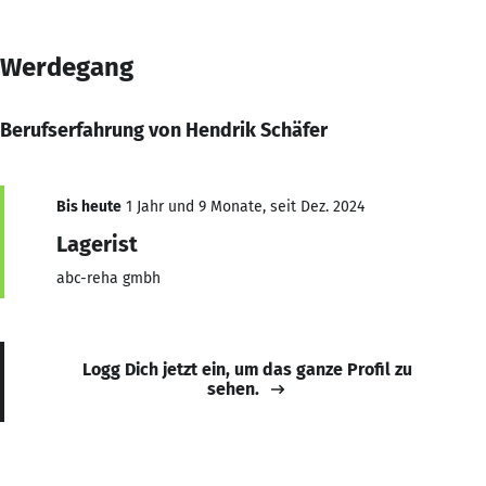
Werdegang
Berufserfahrung von Hendrik Schäfer
Bis heute
1 Jahr und 9 Monate, seit Dez. 2024
Lagerist
abc-reha gmbh
Logg Dich jetzt ein, um das ganze Profil zu
sehen.