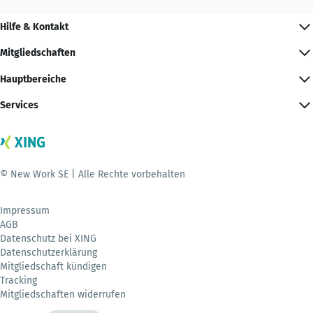
Hilfe & Kontakt
Mitgliedschaften
Hauptbereiche
Services
© New Work SE | Alle Rechte vorbehalten
Impressum
AGB
Datenschutz bei XING
Datenschutzerklärung
Mitgliedschaft kündigen
Tracking
Mitgliedschaften widerrufen