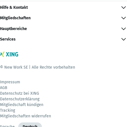
Hilfe & Kontakt
Mitgliedschaften
Hauptbereiche
Services
© New Work SE | Alle Rechte vorbehalten
Impressum
AGB
Datenschutz bei XING
Datenschutzerklärung
Mitgliedschaft kündigen
Tracking
Mitgliedschaften widerrufen
Sprache
Deutsch