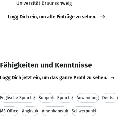
Universität Braunschweig
Logg Dich ein, um alle Einträge zu sehen.
Fähigkeiten und Kenntnisse
Logg Dich jetzt ein, um das ganze Profil zu sehen.
Englische Sprache
Support
Sprache
Anwendung
Deutsch
MS Office
Anglistik
Amerikanistik
Schwerpunkt