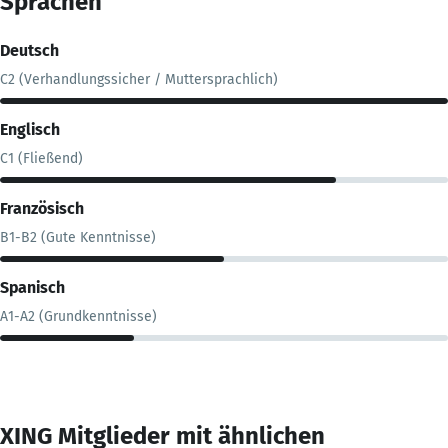
Sprachen
Deutsch
C2 (Verhandlungssicher / Muttersprachlich)
Englisch
C1 (Fließend)
Französisch
B1-B2 (Gute Kenntnisse)
Spanisch
A1-A2 (Grundkenntnisse)
XING Mitglieder mit ähnlichen