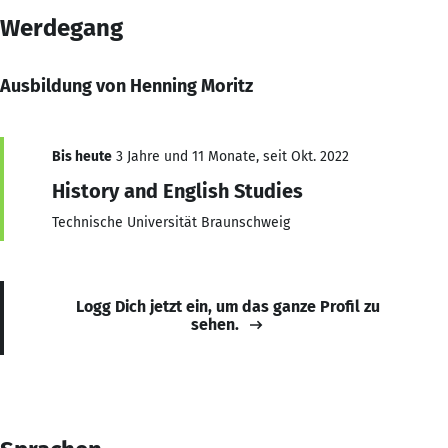
Werdegang
Ausbildung von Henning Moritz
Bis heute
3 Jahre und 11 Monate, seit Okt. 2022
History and English Studies
Technische Universität Braunschweig
Logg Dich jetzt ein, um das ganze Profil zu
sehen.