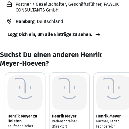
Partner / Gesellschafter, Geschäftsführer, PAWLIK
CONSULTANTS GmbH
Hamburg
, Deutschland
Logg Dich ein, um alle Einträge zu sehen.
Suchst Du einen anderen Henrik
Meyer-Hoeven?
Henrik Meyer zu
Henrik Meyer
Henrik Meyer
Holsten
Redenschreiber
Partner, Leiter
Kaufmännischer
(Direktor)
Fachbereich