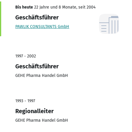
Bis heute
22 Jahre und 8 Monate, seit 2004
Geschäftsführer
PAWLIK CONSULTANTS GmbH
1997 - 2002
Geschäftsführer
GEHE Pharma Handel GmbH
1993 - 1997
Regionalleiter
GEHE Pharma Handel GmbH