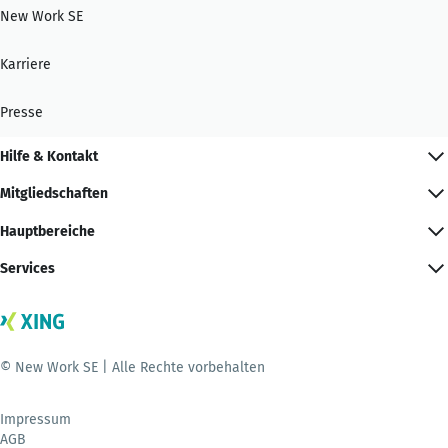
New Work SE
Karriere
Presse
Hilfe & Kontakt
Mitgliedschaften
Hauptbereiche
Services
© New Work SE | Alle Rechte vorbehalten
Impressum
AGB