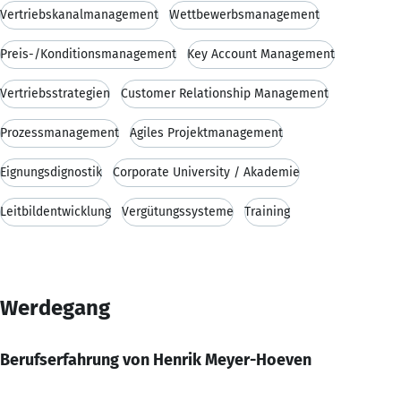
Vertriebskanalmanagement
Wettbewerbsmanagement
Preis-/Konditionsmanagement
Key Account Management
Vertriebsstrategien
Customer Relationship Management
Prozessmanagement
Agiles Projektmanagement
Eignungsdignostik
Corporate University / Akademie
Leitbildentwicklung
Vergütungssysteme
Training
Werdegang
Berufserfahrung von Henrik Meyer-Hoeven