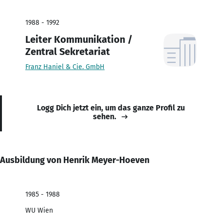
1988 - 1992
Leiter Kommunikation /
Zentral Sekretariat
Franz Haniel & Cie. GmbH
Logg Dich jetzt ein, um das ganze Profil zu
sehen.
Ausbildung von Henrik Meyer-Hoeven
1985 - 1988
WU Wien