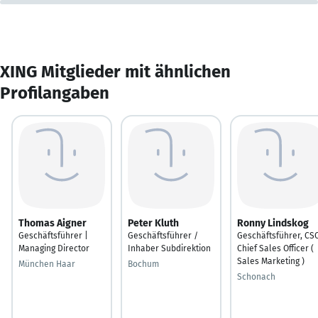
XING Mitglieder mit ähnlichen
Profilangaben
Thomas Aigner
Peter Kluth
Ronny Lindskog
Geschäftsführer |
Geschäftsführer /
Geschäftsführer, CS
Managing Director
Inhaber Subdirektion
Chief Sales Officer (
Sales Marketing )
München Haar
Bochum
Schonach