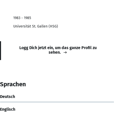
1983 - 1985
Universität St. Gallen (HSG)
Logg Dich jetzt ein, um das ganze Profil zu
sehen.
Sprachen
Deutsch
Englisch