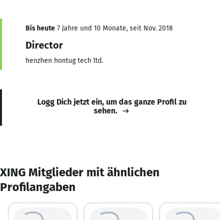
Bis heute
7 Jahre und 10 Monate, seit Nov. 2018
Director
henzhen hontug tech ltd.
Logg Dich jetzt ein, um das ganze Profil zu
sehen.
XING Mitglieder mit ähnlichen
Profilangaben