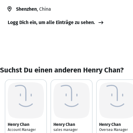
Shenzhen
, China
Logg Dich ein, um alle Einträge zu sehen.
Suchst Du einen anderen Henry Chan?
Henry Chan
Henry Chan
Henry Chan
Account Manager
sales manager
Oversea Manager