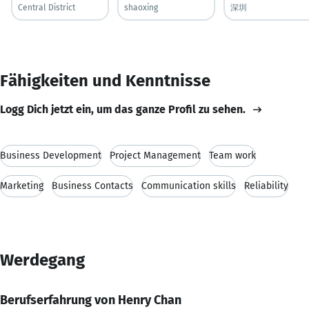
Central District
shaoxing
深圳
Fähigkeiten und Kenntnisse
Logg Dich jetzt ein, um das ganze Profil zu sehen.
Business Development
Project Management
Team work
Marketing
Business Contacts
Communication skills
Reliability
Werdegang
Berufserfahrung von Henry Chan