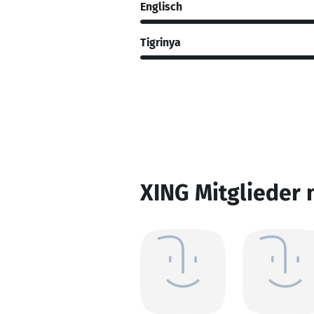
Englisch
Tigrinya
XING Mitglieder 