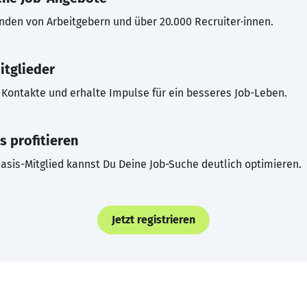
inden von Arbeitgebern und über 20.000 Recruiter·innen.
itglieder
Kontakte und erhalte Impulse für ein besseres Job-Leben.
s profitieren
asis-Mitglied kannst Du Deine Job-Suche deutlich optimieren.
Jetzt registrieren