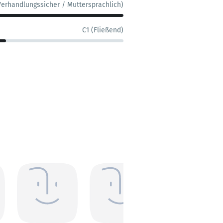
Verhandlungssicher / Muttersprachlich)
C1 (Fließend)