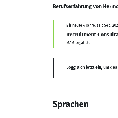
Berufserfahrung von Herm
Bis heute
4 Jahre, seit Sep. 20
Recruitment Consult
MAM Legal Ltd.
Logg Dich jetzt ein, um das
Sprachen