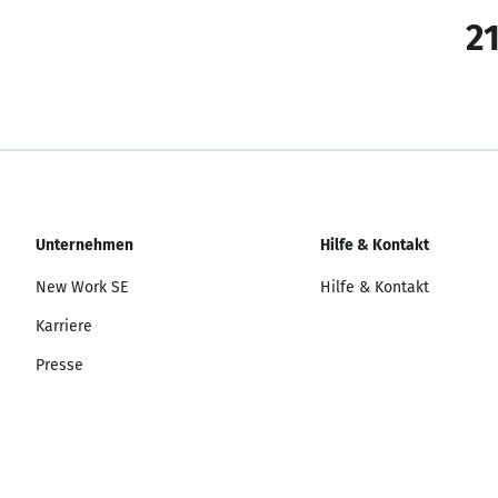
21
Unternehmen
Hilfe & Kontakt
New Work SE
Hilfe & Kontakt
Karriere
Presse