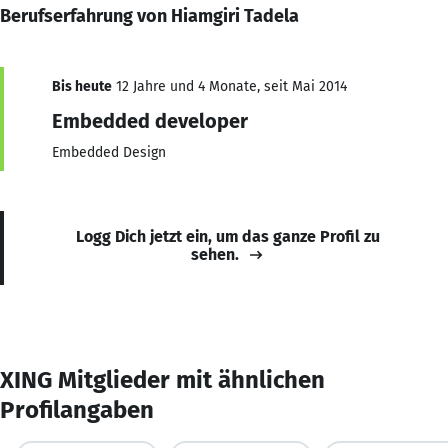
Berufserfahrung von Hiamgiri Tadela
Bis heute
12 Jahre und 4 Monate, seit Mai 2014
Embedded developer
Embedded Design
Logg Dich jetzt ein, um das ganze Profil zu
sehen.
XING Mitglieder mit ähnlichen
Profilangaben