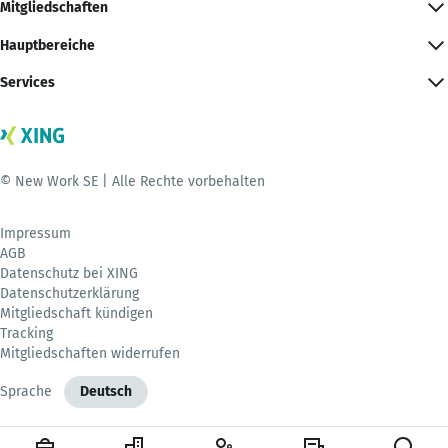
Mitgliedschaften
Hauptbereiche
Services
© New Work SE | Alle Rechte vorbehalten
Impressum
AGB
Datenschutz bei XING
Datenschutzerklärung
Mitgliedschaft kündigen
Tracking
Mitgliedschaften widerrufen
Sprache
Deutsch