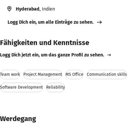
Hyderabad
, Indien
Logg Dich ein, um alle Einträge zu sehen.
Fähigkeiten und Kenntnisse
Logg Dich jetzt ein, um das ganze Profil zu sehen.
Team work
Project Management
MS Office
Communication skills
Software Development
Reliability
Werdegang