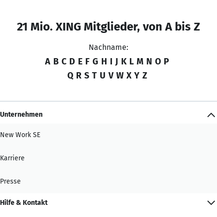
21 Mio. XING Mitglieder, von A bis Z
Nachname:
A
B
C
D
E
F
G
H
I
J
K
L
M
N
O
P
Q
R
S
T
U
V
W
X
Y
Z
Unternehmen
New Work SE
Karriere
Presse
Hilfe & Kontakt