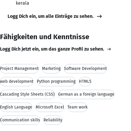
kerala
Logg Dich ein, um alle Einträge zu sehen.
Fähigkeiten und Kenntnisse
Logg Dich jetzt ein, um das ganze Profil zu sehen.
Project Management
Marketing
Software Development
web development
Python programming
HTML5
Cascading Style Sheets (CSS)
German as a foreign language
English Language
Microsoft Excel
Team work
Communication skills
Reliability