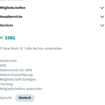
Mitgliedschaften
Hauptbereiche
Services
© New Work SE | Alle Rechte vorbehalten
Impressum
AGB
Datenschutz bei XING
Datenschutzerklärung
Mitgliedschaft kündigen
Tracking
Mitgliedschaften widerrufen
Sprache
Deutsch