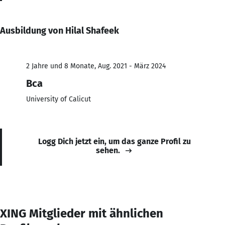
Ausbildung von Hilal Shafeek
2 Jahre und 8 Monate, Aug. 2021 - März 2024
Bca
University of Calicut
Logg Dich jetzt ein, um das ganze Profil zu
sehen.
XING Mitglieder mit ähnlichen