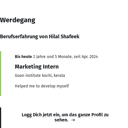
Werdegang
Berufserfahrung von Hilal Shafeek
Bis heute
2 Jahre und 5 Monate, seit Apr. 2024
Marketing Intern
Goan institute kochi, kerala
Helped me to develop myself
Logg Dich jetzt ein, um das ganze Profil zu
sehen.