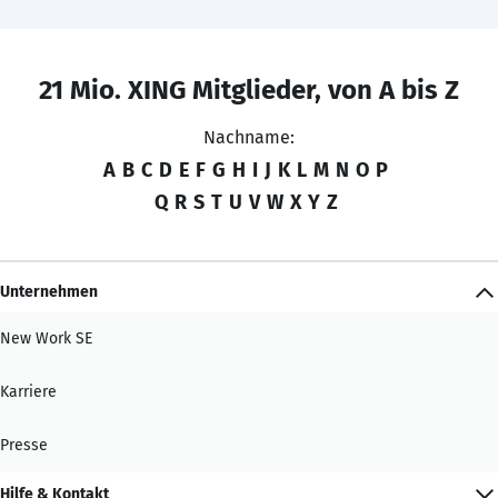
21 Mio. XING Mitglieder, von A bis Z
Nachname:
A
B
C
D
E
F
G
H
I
J
K
L
M
N
O
P
Q
R
S
T
U
V
W
X
Y
Z
Unternehmen
New Work SE
Karriere
Presse
Hilfe & Kontakt