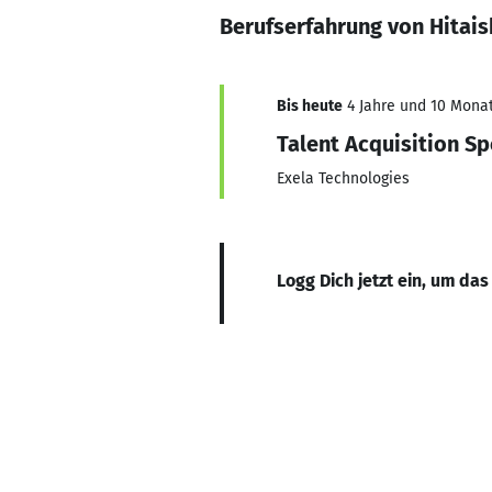
Berufserfahrung von Hitais
Bis heute
4 Jahre und 10 Monat
Talent Acquisition Sp
Exela Technologies
Logg Dich jetzt ein, um das