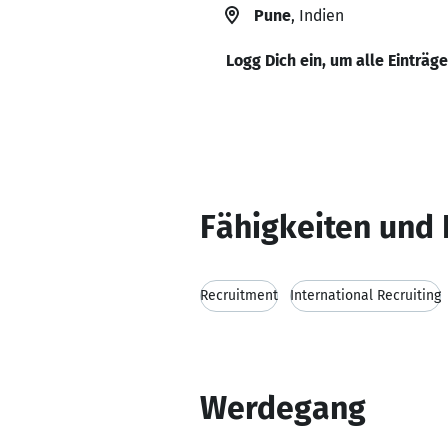
Pune
, Indien
Logg Dich ein, um alle Einträg
Fähigkeiten und 
Recruitment
International Recruiting
Werdegang