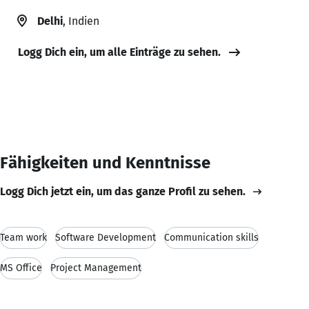
Delhi
, Indien
Logg Dich ein, um alle Einträge zu sehen.
Fähigkeiten und Kenntnisse
Logg Dich jetzt ein, um das ganze Profil zu sehen.
Team work
Software Development
Communication skills
MS Office
Project Management