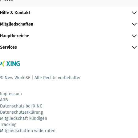
Hilfe & Kontakt
Mitgliedschaften
Hauptbereiche
Services
© New Work SE | Alle Rechte vorbehalten
Impressum
AGB
Datenschutz bei XING
Datenschutzerklärung
Mitgliedschaft kündigen
Tracking
Mitgliedschaften widerrufen