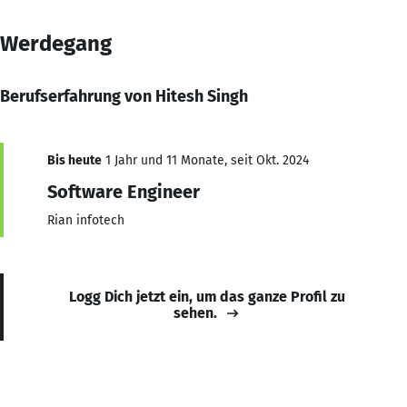
Werdegang
Berufserfahrung von Hitesh Singh
Bis heute
1 Jahr und 11 Monate, seit Okt. 2024
Software Engineer
Rian infotech
Logg Dich jetzt ein, um das ganze Profil zu
sehen.