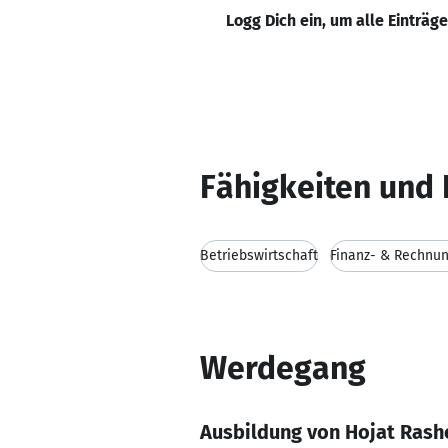
Logg Dich ein, um alle Einträg
Fähigkeiten und 
Betriebswirtschaft
Finanz- & Rechnu
Werdegang
Ausbildung von Hojat Rash