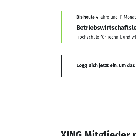
Bis heute
4 Jahre und 11 Monate
Betriebswirtschaftsl
Hochschule für Technik und Wi
Logg Dich jetzt ein, um das
XING Mitglieder 