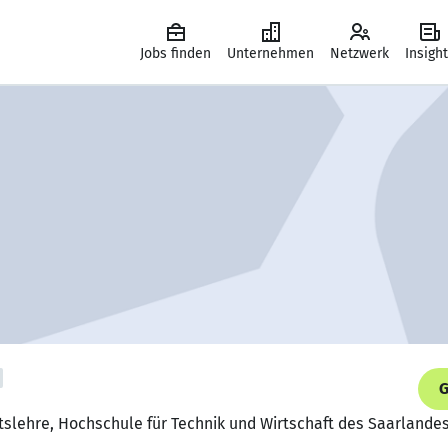
Jobs finden
Unternehmen
Netzwerk
Insigh
G
tslehre, Hochschule für Technik und Wirtschaft des Saarlande