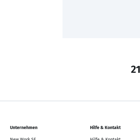
21
Unternehmen
Hilfe & Kontakt
New Work SE
Hilfe & Kontakt