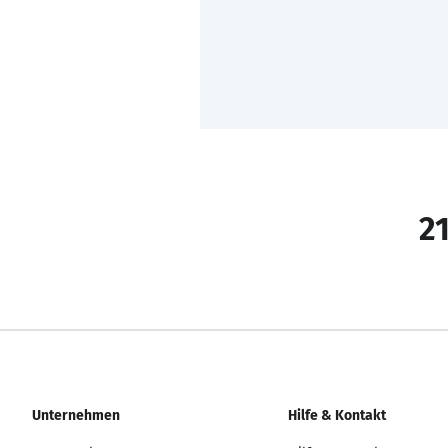
21
Unternehmen
Hilfe & Kontakt