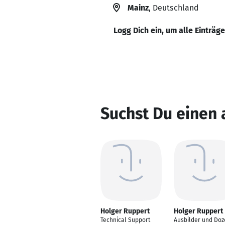
Mainz
, Deutschland
Logg Dich ein, um alle Einträg
Suchst Du einen
Holger Ruppert
Holger Ruppert
Technical Support
Ausbilder und Doz