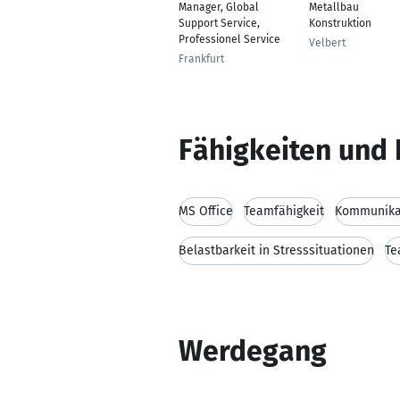
Manager, Global
Metallbau
Support Service,
Konstruktion
Professionel Service
Velbert
Frankfurt
Fähigkeiten und 
MS Office
Teamfähigkeit
Kommunikat
Belastbarkeit in Stresssituationen
Te
Werdegang