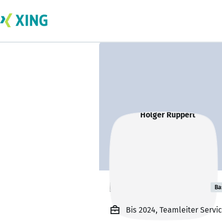
Holger Ruppert
Ba
Bis 2024, Teamleiter Servic