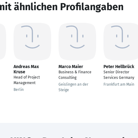
mit ähnlichen Profilangaben
Andreas Max
Marco Maier
Peter Hellbrück
Kruse
Business & Finance
Senior Director
Head of Project
Consulting
Services Germany
Management
Geislingen an der
Frankfurt am Main
Berlin
Steige