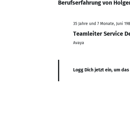
Berufserfahrung von Holge
35 Jahre und 7 Monate, Juni 198
Teamleiter Service De
Avaya
Logg Dich jetzt ein, um das