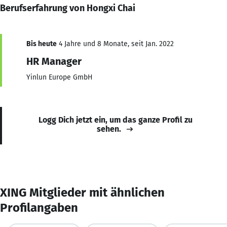
Berufserfahrung von Hongxi Chai
Bis heute
4 Jahre und 8 Monate, seit Jan. 2022
HR Manager
Yinlun Europe GmbH
Logg Dich jetzt ein, um das ganze Profil zu
sehen.
XING Mitglieder mit ähnlichen
Profilangaben