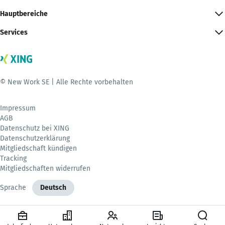
Hauptbereiche
Services
© New Work SE | Alle Rechte vorbehalten
Impressum
AGB
Datenschutz bei XING
Datenschutzerklärung
Mitgliedschaft kündigen
Tracking
Mitgliedschaften widerrufen
Sprache
Deutsch