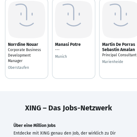
Norrdine Nouar
Manasi Potre
Martin De Porras
Sebastin Amalan
Corporate Business
---
Principal Consultant
Development
Munich
Manager
Marienheide
Oberstaufen
XING – Das Jobs-Netzwerk
Über eine Million Jobs
Entdecke mit XING genau den Job, der wirklich zu Dir