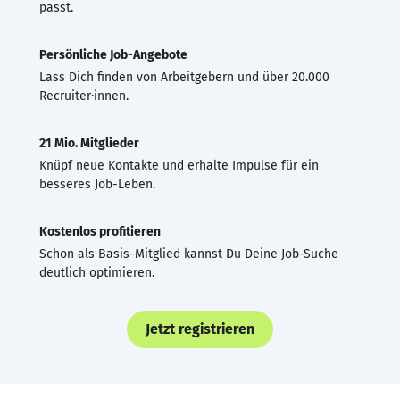
passt.
Persönliche Job-Angebote
Lass Dich finden von Arbeitgebern und über 20.000
Recruiter·innen.
21 Mio. Mitglieder
Knüpf neue Kontakte und erhalte Impulse für ein
besseres Job-Leben.
Kostenlos profitieren
Schon als Basis-Mitglied kannst Du Deine Job-Suche
deutlich optimieren.
Jetzt registrieren