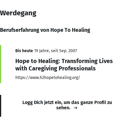
Werdegang
Berufserfahrung von Hope To Healing
Bis heute
19 Jahre, seit Sep. 2007
Hope to Healing: Transforming Lives
with Caregiving Professionals
https://www.h2hopetohealing.org/
Logg Dich jetzt ein, um das ganze Profil zu
sehen.