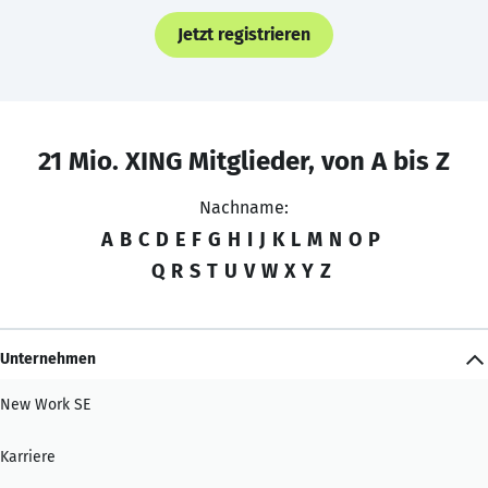
Jetzt registrieren
21 Mio. XING Mitglieder, von A bis Z
Nachname:
A
B
C
D
E
F
G
H
I
J
K
L
M
N
O
P
Q
R
S
T
U
V
W
X
Y
Z
Unternehmen
New Work SE
Karriere