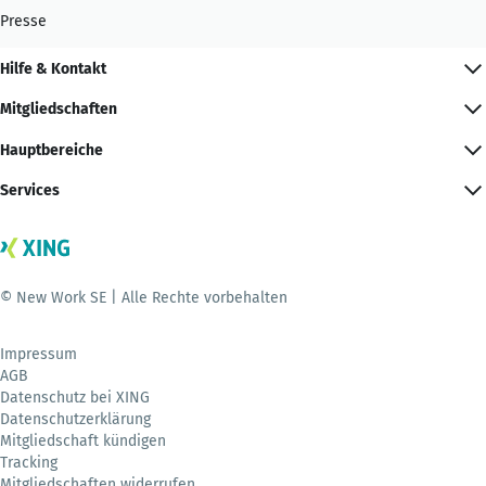
Presse
Hilfe & Kontakt
Mitgliedschaften
Hauptbereiche
Services
© New Work SE | Alle Rechte vorbehalten
Impressum
AGB
Datenschutz bei XING
Datenschutzerklärung
Mitgliedschaft kündigen
Tracking
Mitgliedschaften widerrufen