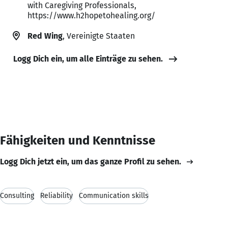
with Caregiving Professionals,
https://www.h2hopetohealing.org/
Red Wing
, Vereinigte Staaten
Logg Dich ein, um alle Einträge zu sehen.
Fähigkeiten und Kenntnisse
Logg Dich jetzt ein, um das ganze Profil zu sehen.
Consulting
Reliability
Communication skills