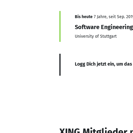
Bis heute
7 Jahre, seit Sep. 201
Software Engineering
University of Stuttgart
Logg Dich jetzt ein, um das
XING Mitglieder 