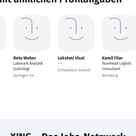
Reto Weber
Lekshmi Visal
Kamil Filar
Laborant Analytik
---
Teamlead Logistic
(Lehrling)
Consultant
Schwäbisch Gmünd
Beringen SH
Würzburg