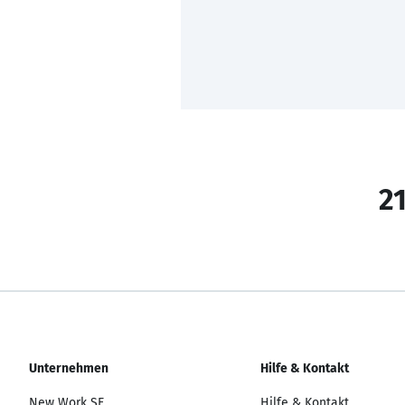
21
Unternehmen
Hilfe & Kontakt
New Work SE
Hilfe & Kontakt