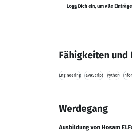
Logg Dich ein, um alle Einträg
Fähigkeiten und 
Engineering
JavaScript
Python
Info
Werdegang
Ausbildung von Hosam ELF