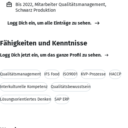
Bis 2022, Mitarbeiter Qualitätsmanagement,
Schwarz Produktion
Logg Dich ein, um alle Einträge zu sehen.
Fähigkeiten und Kenntnisse
Logg Dich jetzt ein, um das ganze Profil zu sehen.
Qualitätsmanagement
IFS Food
ISO9001
KVP-Prozesse
HACCP
Interkulturelle Kompetenz
Qualitätsbewusstsein
Lösungsorientiertes Denken
SAP ERP