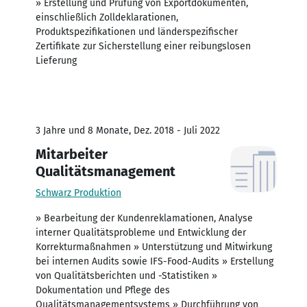
» Erstellung und Prüfung von Exportdokumenten,
einschließlich Zolldeklarationen,
Produktspezifikationen und länderspezifischer
Zertifikate zur Sicherstellung einer reibungslosen
Lieferung
3 Jahre und 8 Monate, Dez. 2018 - Juli 2022
Mitarbeiter
Qualitätsmanagement
Schwarz Produktion
» Bearbeitung der Kundenreklamationen, Analyse
interner Qualitätsprobleme und Entwicklung der
Korrekturmaßnahmen » Unterstützung und Mitwirkung
bei internen Audits sowie IFS-Food-Audits » Erstellung
von Qualitätsberichten und -Statistiken »
Dokumentation und Pflege des
Qualitätsmanagementsystems » Durchführung von