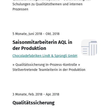
Schulungen zu Qualitätsthemen und internen
Prozessen
5 Monate, Juni 2018 - Okt. 2018
Saisonmitarbeiterin AQL in
der Produktion
Chocoladefabriken Lindt & Sprüngli GmbH
» Qualitätssicherung In-Prozess-Kontrolle »
Stellvertretende Teamleiterin in der Produktion
3 Monate, Feb. 2018 - Apr. 2018
Qualitätssicherung