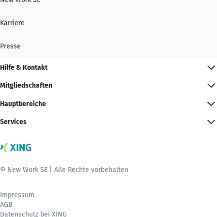
Karriere
Presse
Hilfe & Kontakt
Mitgliedschaften
Hauptbereiche
Services
© New Work SE | Alle Rechte vorbehalten
Impressum
AGB
Datenschutz bei XING