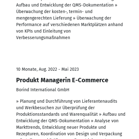
Aufbau und Entwicklung der QMS-Dokumentation »
Überwachung der kosten-, termin- und
mengengerechten Lieferung » Überwachung der
Performance auf verschiedenen Marktplätzen anhand
von KPIs und Einleitung von
Verbesserungsmaßnahmen
10 Monate, Aug. 2022 - Mai 2023
Produkt Managerin E-Commerce
Borind International GmbH
» Planung und Durchführung von Lieferantenaudits
und Werkbesuchen zur Überprüfung der
Produktionsstandards und Warenqualität » Aufbau und
Entwicklung der QMS-Dokumentation » Analyse von
Markttrends, Entwicklung neuer Produkte und
Rezepturen, Koordination von Design und Verpackung