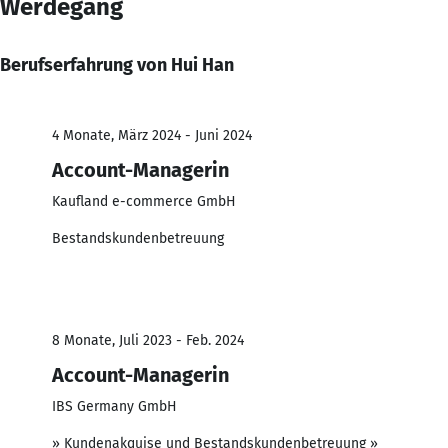
Werdegang
Berufserfahrung von Hui Han
4 Monate, März 2024 - Juni 2024
Account-Managerin
Kaufland e-commerce GmbH
Bestandskundenbetreuung
8 Monate, Juli 2023 - Feb. 2024
Account-Managerin
IBS Germany GmbH
» Kundenakquise und Bestandskundenbetreuung »