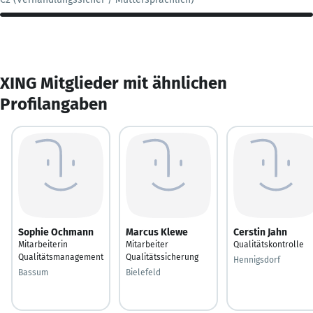
XING Mitglieder mit ähnlichen
Profilangaben
Sophie Ochmann
Marcus Klewe
Cerstin Jahn
Mitarbeiterin
Mitarbeiter
Qualitätskontrolle
Qualitätsmanagement
Qualitätssicherung
Hennigsdorf
Bassum
Bielefeld