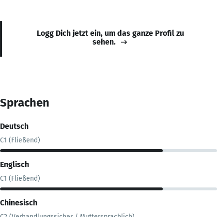
Logg Dich jetzt ein, um das ganze Profil zu
sehen.
Sprachen
Deutsch
C1 (Fließend)
Englisch
C1 (Fließend)
Chinesisch
C2 (Verhandlungssicher / Muttersprachlich)