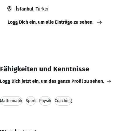
İstanbul
, Türkei
Logg Dich ein, um alle Einträge zu sehen.
Fähigkeiten und Kenntnisse
Logg Dich jetzt ein, um das ganze Profil zu sehen.
Mathematik
Sport
Physik
Coaching