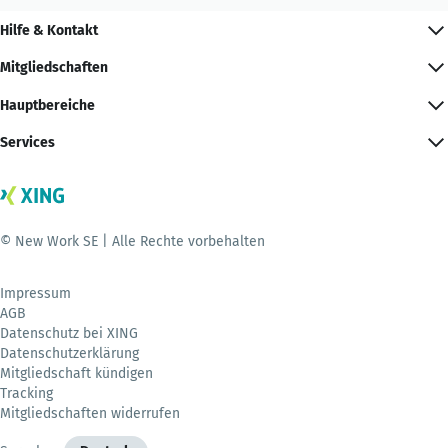
Hilfe & Kontakt
Mitgliedschaften
Hauptbereiche
Services
© New Work SE | Alle Rechte vorbehalten
Impressum
AGB
Datenschutz bei XING
Datenschutzerklärung
Mitgliedschaft kündigen
Tracking
Mitgliedschaften widerrufen