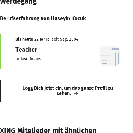
Werdegang
Berufserfahrung von Huseyin Kucuk
Bis heute
22 Jahre, seit Sep. 2004
Teacher
turkiye finans
Logg Dich jetzt ein, um das ganze Profil zu
sehen.
XING Mitglieder mit ähnlichen