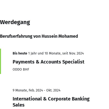
Werdegang
Berufserfahrung von Hussein Mohamed
Bis heute
1 Jahr und 10 Monate, seit Nov. 2024
Payments & Accounts Specialist
ODDO BHF
9 Monate, Feb. 2024 - Okt. 2024
International & Corporate Banking
Sales