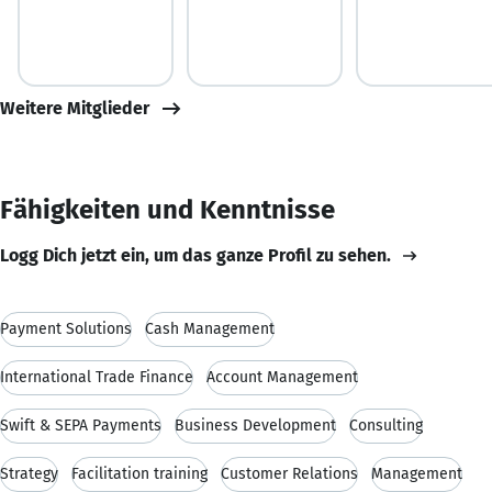
Weitere Mitglieder
Fähigkeiten und Kenntnisse
Logg Dich jetzt ein, um das ganze Profil zu sehen.
Payment Solutions
Cash Management
International Trade Finance
Account Management
Swift & SEPA Payments
Business Development
Consulting
Strategy
Facilitation training
Customer Relations
Management