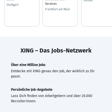
Liestal
Services
Stuttgart
Frankfurt am Main
XING – Das Jobs-Netzwerk
Über eine Million Jobs
Entdecke mit XING genau den Job, der wirklich zu Dir
passt.
Persönliche Job-Angebote
Lass Dich finden von Arbeitgebern und über 20.000
Recruiter·innen.