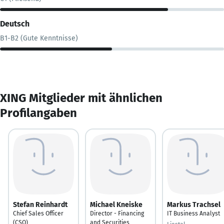
Deutsch
B1-B2 (Gute Kenntnisse)
XING Mitglieder mit ähnlichen
Profilangaben
Stefan Reinhardt
Michael Kneiske
Markus Trachsel
Chief Sales Officer
Director - Financing
IT Business Analyst
(CSO)
and Securities