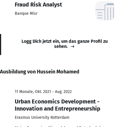
Fraud Risk Analyst
Banque Misr
Logg Dich jetzt ein, um das ganze Profil zu
sehen.
Ausbildung von Hussein Mohamed
11 Monate, Okt. 2021 - Aug. 2022
Urban Economics Development -
Innovation and Entrepreneurship
Erasmus University Rotterdam