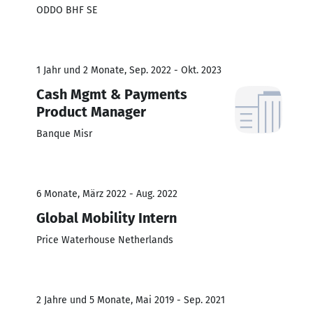
ODDO BHF SE
1 Jahr und 2 Monate, Sep. 2022 - Okt. 2023
Cash Mgmt & Payments
Product Manager
Banque Misr
6 Monate, März 2022 - Aug. 2022
Global Mobility Intern
Price Waterhouse Netherlands
2 Jahre und 5 Monate, Mai 2019 - Sep. 2021