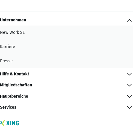
Unternehmen
New Work SE
Karriere
Presse
Hilfe & Kontakt
Mitgliedschaften
Hauptbereiche
Services