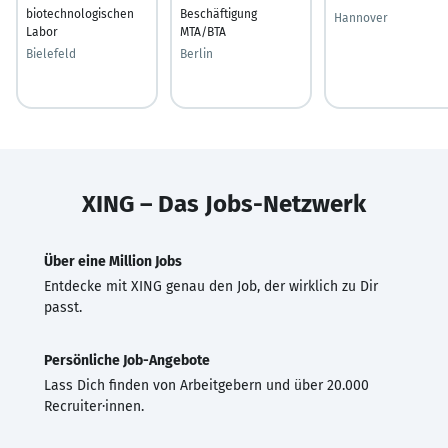
biotechnologischen
Beschäftigung
Hannover
Labor
MTA/BTA
Bielefeld
Berlin
XING – Das Jobs-Netzwerk
Über eine Million Jobs
Entdecke mit XING genau den Job, der wirklich zu Dir
passt.
Persönliche Job-Angebote
Lass Dich finden von Arbeitgebern und über 20.000
Recruiter·innen.