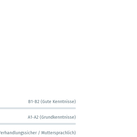
B1-B2 (Gute Kenntnisse)
A1-A2 (Grundkenntnisse)
Verhandlungssicher / Muttersprachlich)