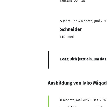
Kursana Domizil
5 Jahre und 4 Monate, Juni 201
Schneider
LTD Imeri
Logg Dich jetzt ein, um das
Ausbildung von Iako Miqad
8 Monate, Mai 2012 - Dez. 2012