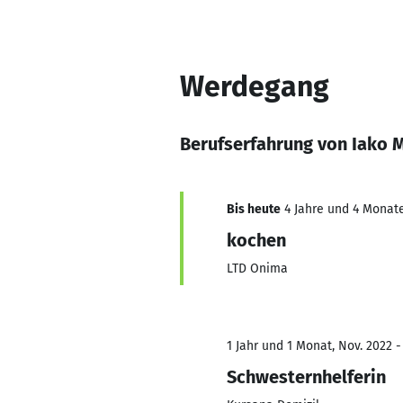
Werdegang
Berufserfahrung von Iako 
Bis heute
4 Jahre und 4 Monate
kochen
LTD Onima
1 Jahr und 1 Monat, Nov. 2022 -
Schwesternhelferin