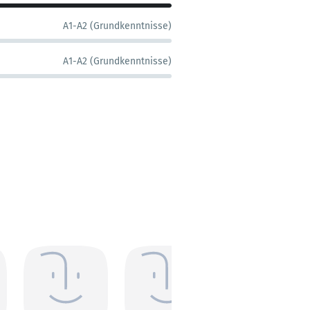
A1-A2 (Grundkenntnisse)
A1-A2 (Grundkenntnisse)