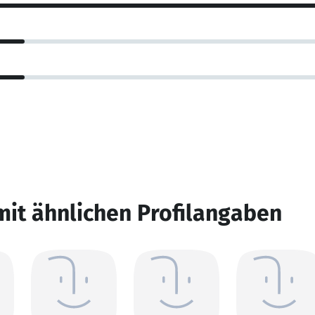
mit ähnlichen Profilangaben