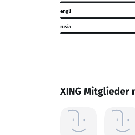
engli
rusia
XING Mitglieder 