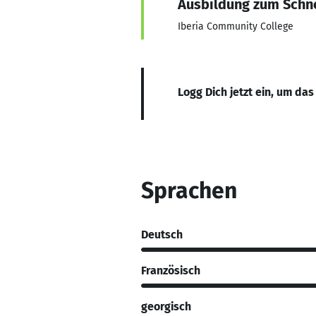
Ausbildung zum Schne
Iberia Community College
Logg Dich jetzt ein, um das
Sprachen
Deutsch
Französisch
georgisch