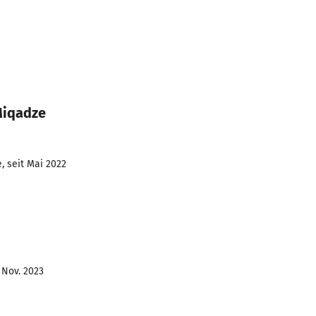
Miqadze
, seit Mai 2022
 Nov. 2023