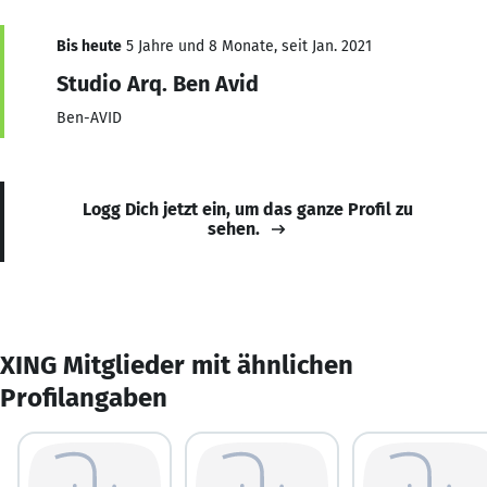
Bis heute
5 Jahre und 8 Monate, seit Jan. 2021
Studio Arq. Ben Avid
Ben-AVID
Logg Dich jetzt ein, um das ganze Profil zu
sehen.
XING Mitglieder mit ähnlichen
Profilangaben