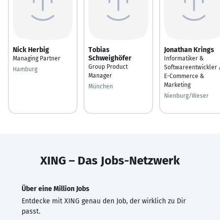
Nick Herbig
Tobias
Jonathan Krings
Schweighöfer
Managing Partner
Informatiker &
Group Product
Softwareentwickler 
Hamburg
Manager
E-Commerce &
Marketing
München
Nienburg/Weser
XING – Das Jobs-Netzwerk
Über eine Million Jobs
Entdecke mit XING genau den Job, der wirklich zu Dir
passt.