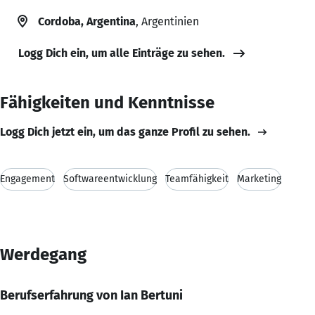
Cordoba, Argentina
, Argentinien
Logg Dich ein, um alle Einträge zu sehen.
Fähigkeiten und Kenntnisse
Logg Dich jetzt ein, um das ganze Profil zu sehen.
Engagement
Softwareentwicklung
Teamfähigkeit
Marketing
Werdegang
Berufserfahrung von Ian Bertuni