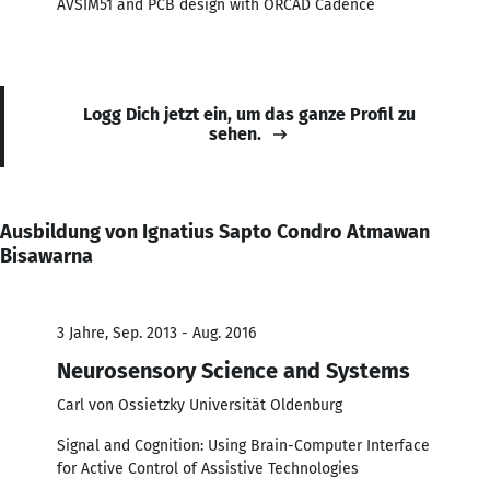
AVSIM51 and PCB design with ORCAD Cadence
Logg Dich jetzt ein, um das ganze Profil zu
sehen.
Ausbildung von Ignatius Sapto Condro Atmawan
Bisawarna
3 Jahre, Sep. 2013 - Aug. 2016
Neurosensory Science and Systems
Carl von Ossietzky Universität Oldenburg
Signal and Cognition: Using Brain-Computer Interface
for Active Control of Assistive Technologies