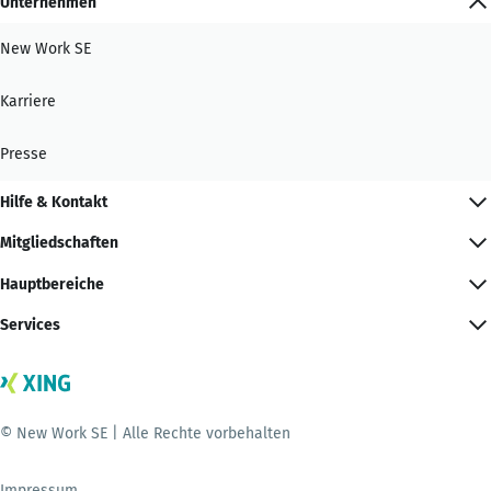
Unternehmen
New Work SE
Karriere
Presse
Hilfe & Kontakt
Mitgliedschaften
Hauptbereiche
Services
© New Work SE | Alle Rechte vorbehalten
Impressum