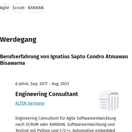
Agile
Scrum
KANBAN
Werdegang
Berufserfahrung von Ignatius Sapto Condro Atmawan
Bisawarna
6 Jahre, Sep. 2017 - Aug. 2023
Engineering Consultant
ALTEN Germany
Engineering Consultant für Agile Softwareentwicklung
nach SCRUM oder KANBAN. Softwareentwicklung und
Testing mit Python und C/C++. Automotive embedded