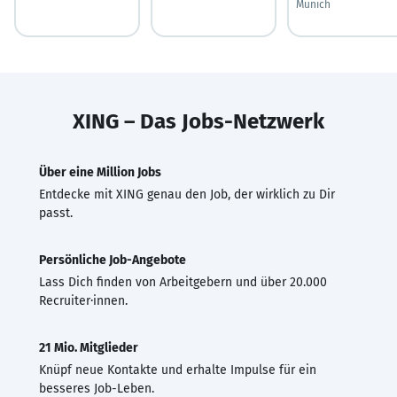
Munich
XING – Das Jobs-Netzwerk
Über eine Million Jobs
Entdecke mit XING genau den Job, der wirklich zu Dir
passt.
Persönliche Job-Angebote
Lass Dich finden von Arbeitgebern und über 20.000
Recruiter·innen.
21 Mio. Mitglieder
Knüpf neue Kontakte und erhalte Impulse für ein
besseres Job-Leben.