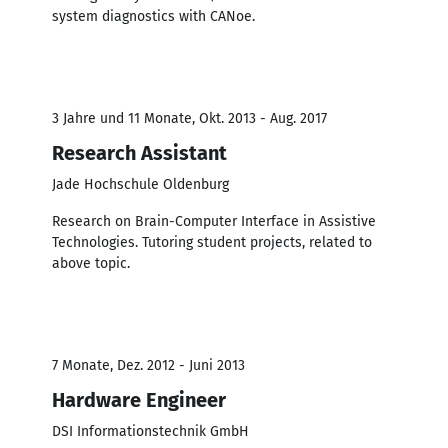
system diagnostics with CANoe.
3 Jahre und 11 Monate, Okt. 2013 - Aug. 2017
Research Assistant
Jade Hochschule Oldenburg
Research on Brain-Computer Interface in Assistive
Technologies. Tutoring student projects, related to
above topic.
7 Monate, Dez. 2012 - Juni 2013
Hardware Engineer
DSI Informationstechnik GmbH