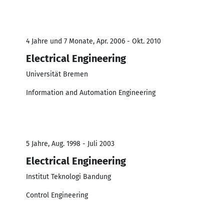
4 Jahre und 7 Monate, Apr. 2006 - Okt. 2010
Electrical Engineering
Universität Bremen
Information and Automation Engineering
5 Jahre, Aug. 1998 - Juli 2003
Electrical Engineering
Institut Teknologi Bandung
Control Engineering