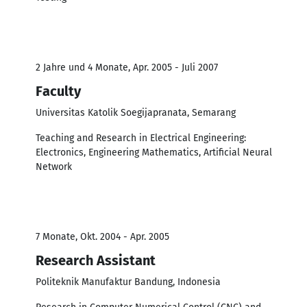
2 Jahre und 4 Monate, Apr. 2005 - Juli 2007
Faculty
Universitas Katolik Soegijapranata, Semarang
Teaching and Research in Electrical Engineering:
Electronics, Engineering Mathematics, Artificial Neural
Network
7 Monate, Okt. 2004 - Apr. 2005
Research Assistant
Politeknik Manufaktur Bandung, Indonesia