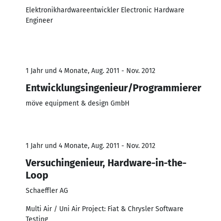
Elektronikhardwareentwickler Electronic Hardware
Engineer
1 Jahr und 4 Monate, Aug. 2011 - Nov. 2012
Entwicklungsingenieur/Programmierer
möve equipment & design GmbH
1 Jahr und 4 Monate, Aug. 2011 - Nov. 2012
Versuchingenieur, Hardware-in-the-
Loop
Schaeffler AG
Multi Air / Uni Air Project: Fiat & Chrysler Software
Testing