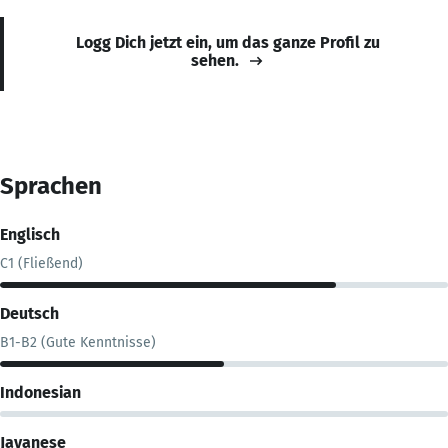
Logg Dich jetzt ein, um das ganze Profil zu
sehen.
Sprachen
Englisch
C1 (Fließend)
Deutsch
B1-B2 (Gute Kenntnisse)
Indonesian
Javanese