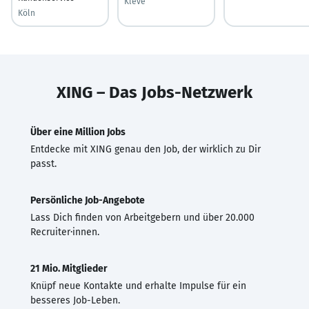
Kleve
Köln
XING – Das Jobs-Netzwerk
Über eine Million Jobs
Entdecke mit XING genau den Job, der wirklich zu Dir
passt.
Persönliche Job-Angebote
Lass Dich finden von Arbeitgebern und über 20.000
Recruiter·innen.
21 Mio. Mitglieder
Knüpf neue Kontakte und erhalte Impulse für ein
besseres Job-Leben.