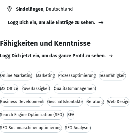
Sindelfingen
, Deutschland
Logg Dich ein, um alle Einträge zu sehen.
Fähigkeiten und Kenntnisse
Logg Dich jetzt ein, um das ganze Profil zu sehen.
Online Marketing
Marketing
Prozessoptimierung
Teamfähigkeit
MS Office
Zuverlässigkeit
Qualitätsmanagement
Business Development
Geschäftskontakte
Beratung
Web Design
Search Engine Optimization (SEO)
SEA
SEO Suchmaschinenoptimierung
SEO Analysen