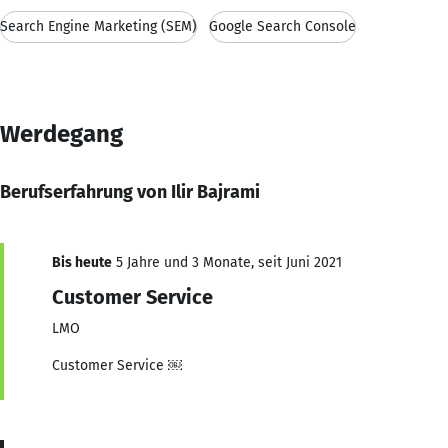
Search Engine Marketing (SEM)
Google Search Console
Werdegang
Berufserfahrung von Ilir Bajrami
Bis heute
5 Jahre und 3 Monate, seit Juni 2021
Customer Service
LMO
Customer Service ￼