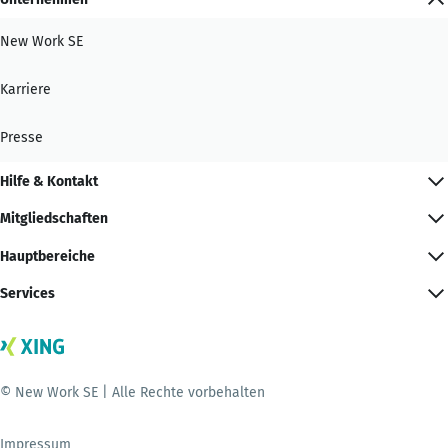
New Work SE
Karriere
Presse
Hilfe & Kontakt
Mitgliedschaften
Hauptbereiche
Services
© New Work SE | Alle Rechte vorbehalten
Impressum