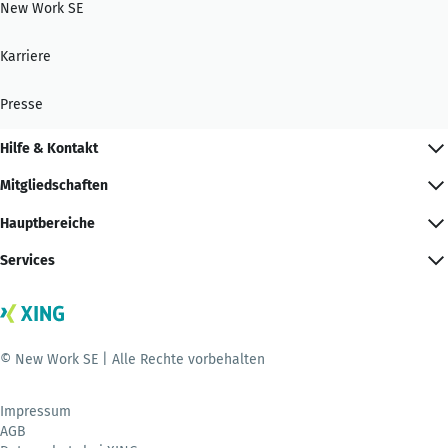
New Work SE
Karriere
Presse
Hilfe & Kontakt
Mitgliedschaften
Hauptbereiche
Services
© New Work SE | Alle Rechte vorbehalten
Impressum
AGB