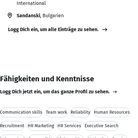
International
Sandanski
, Bulgarien
Logg Dich ein, um alle Einträge zu sehen.
Fähigkeiten und Kenntnisse
Logg Dich jetzt ein, um das ganze Profil zu sehen.
Communication skills
Team work
Reliability
Human Resources
Recruitment
HR Marketing
HR Services
Executive Search