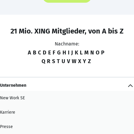
21 Mio. XING Mitglieder, von A bis Z
Nachname:
A
B
C
D
E
F
G
H
I
J
K
L
M
N
O
P
Q
R
S
T
U
V
W
X
Y
Z
Unternehmen
New Work SE
Karriere
Presse