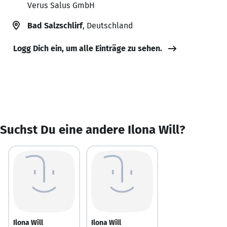
Verus Salus GmbH
Bad Salzschlirf
, Deutschland
Logg Dich ein, um alle Einträge zu sehen.
Suchst Du eine andere Ilona Will?
Ilona Will
Ilona Will