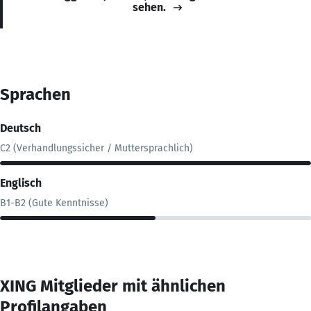
sehen.
Sprachen
Deutsch
C2 (Verhandlungssicher / Muttersprachlich)
Englisch
B1-B2 (Gute Kenntnisse)
XING Mitglieder mit ähnlichen
Profilangaben