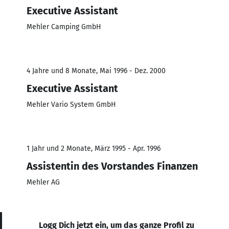
Executive Assistant
Mehler Camping GmbH
4 Jahre und 8 Monate, Mai 1996 - Dez. 2000
Executive Assistant
Mehler Vario System GmbH
1 Jahr und 2 Monate, März 1995 - Apr. 1996
Assistentin des Vorstandes Finanzen
Mehler AG
Logg Dich jetzt ein, um das ganze Profil zu