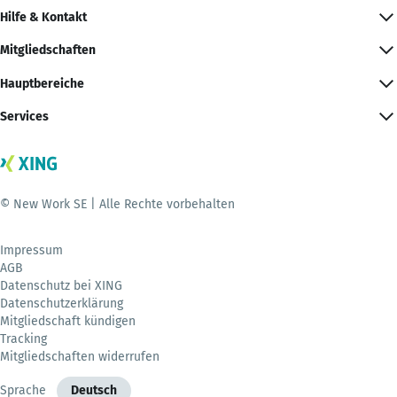
Hilfe & Kontakt
Mitgliedschaften
Hauptbereiche
Services
© New Work SE | Alle Rechte vorbehalten
Impressum
AGB
Datenschutz bei XING
Datenschutzerklärung
Mitgliedschaft kündigen
Tracking
Mitgliedschaften widerrufen
Sprache
Deutsch