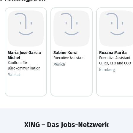
Maria Jose Garcia
Sabine Kunz
Roxana Marita
Michel
Executive Assistant
Executive Assistant
Kauffrau für
CHRO, CFO and COO
Munich
Bürokommunikation
Nürnberg
Maintal
XING – Das Jobs-Netzwerk