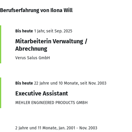
Berufserfahrung von Ilona Will
Bis heute
1 Jahr, seit Sep. 2025
Mitarbeiterin Verwaltung /
Abrechnung
Verus Salus GmbH
Bis heute
22 Jahre und 10 Monate, seit Nov. 2003
Executive Assistant
MEHLER ENGINEERED PRODUCTS GMBH
2 Jahre und 11 Monate, Jan. 2001 - Nov. 2003