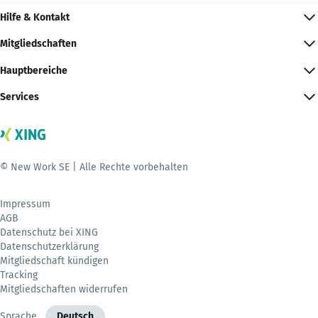
Hilfe & Kontakt
Mitgliedschaften
Hauptbereiche
Services
© New Work SE | Alle Rechte vorbehalten
Impressum
AGB
Datenschutz bei XING
Datenschutzerklärung
Mitgliedschaft kündigen
Tracking
Mitgliedschaften widerrufen
Sprache
Deutsch