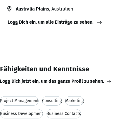
Australia Plains
, Australien
Logg Dich ein, um alle Einträge zu sehen.
Fähigkeiten und Kenntnisse
Logg Dich jetzt ein, um das ganze Profil zu sehen.
Project Management
Consulting
Marketing
Business Development
Business Contacts