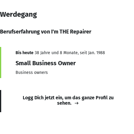
Werdegang
Berufserfahrung von I'm THE Repairer
Bis heute
38 Jahre und 8 Monate, seit Jan. 1988
Small Business Owner
Business owners
Logg Dich jetzt ein, um das ganze Profil zu
sehen.