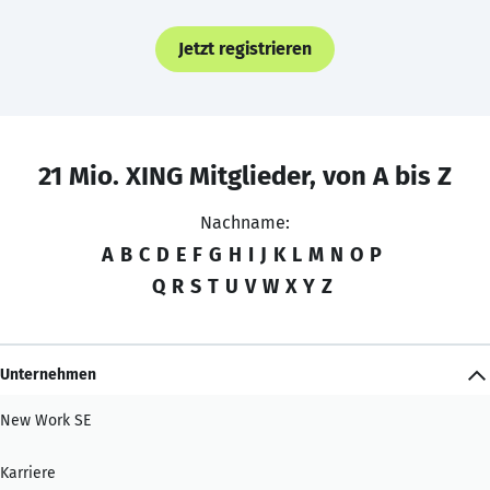
Jetzt registrieren
21 Mio. XING Mitglieder, von A bis Z
Nachname:
A
B
C
D
E
F
G
H
I
J
K
L
M
N
O
P
Q
R
S
T
U
V
W
X
Y
Z
Unternehmen
New Work SE
Karriere