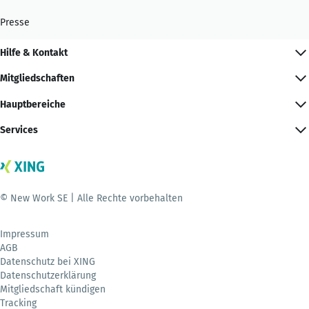
Presse
Hilfe & Kontakt
Mitgliedschaften
Hauptbereiche
Services
© New Work SE | Alle Rechte vorbehalten
Impressum
AGB
Datenschutz bei XING
Datenschutzerklärung
Mitgliedschaft kündigen
Tracking