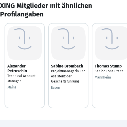
XING Mitglieder mit ähnlichen
Profilangaben
Alexander
Sabine Brombach
Thomas Stump
Petruschin
Projektmanagerin und
Senior Consultant
Technical Account
Assistenz der
Mannheim
Manager
Geschäftsführung
Mainz
Essen