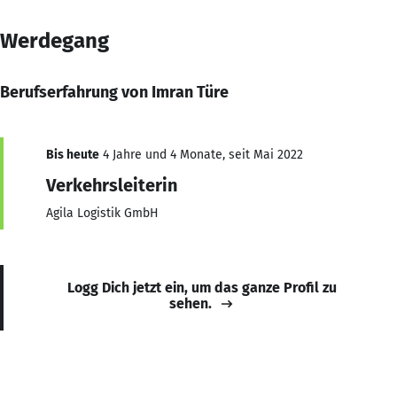
Werdegang
Berufserfahrung von Imran Türe
Bis heute
4 Jahre und 4 Monate, seit Mai 2022
Verkehrsleiterin
Agila Logistik GmbH
Logg Dich jetzt ein, um das ganze Profil zu
sehen.