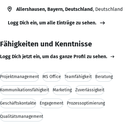
Allershausen, Bayern, Deutschland
, Deutschland
Logg Dich ein, um alle Einträge zu sehen.
Fähigkeiten und Kenntnisse
Logg Dich jetzt ein, um das ganze Profil zu sehen.
Projektmanagement
MS Office
Teamfähigkeit
Beratung
Kommunikationsfähigkeit
Marketing
Zuverlässigkeit
Geschäftskontakte
Engagement
Prozessoptimierung
Qualitätsmanagement