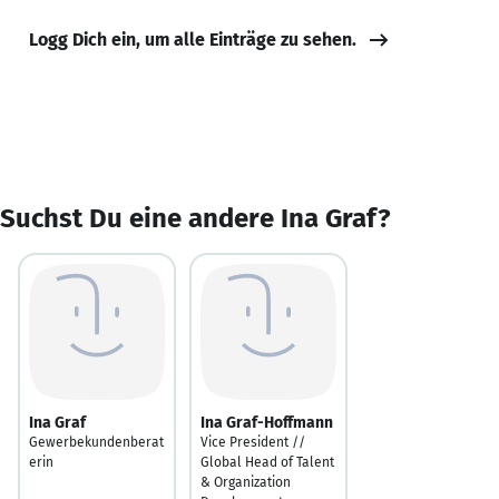
Logg Dich ein, um alle Einträge zu sehen.
Suchst Du eine andere Ina Graf?
Ina Graf
Ina Graf-Hoffmann
Gewerbekundenberat
Vice President //
erin
Global Head of Talent
& Organization