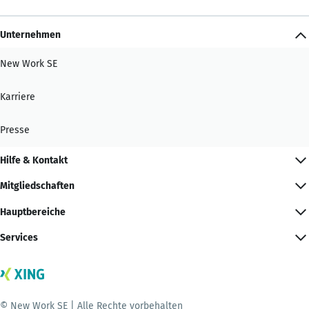
Unternehmen
New Work SE
Karriere
Presse
Hilfe & Kontakt
Mitgliedschaften
Hauptbereiche
Services
© New Work SE | Alle Rechte vorbehalten