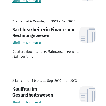
Klinikum Neumarkt
7 Jahre und 6 Monate, Juli 2013 - Dez. 2020
Sachbearbeiterin Finanz- und
Rechnungswesen
Klinikum Neumarkt
Debitorenbuchhaltung, Mahnwesen, gerichtl.
Mahnverfahren
2 Jahre und 11 Monate, Sep. 2010 - Juli 2013
Kauffrau im
Gesundheitswesen
Klinikum Neumarkt