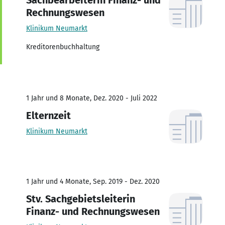
Rechnungswesen
Klinikum Neumarkt
Kreditorenbuchhaltung
1 Jahr und 8 Monate, Dez. 2020 - Juli 2022
Elternzeit
Klinikum Neumarkt
1 Jahr und 4 Monate, Sep. 2019 - Dez. 2020
Stv. Sachgebietsleiterin
Finanz- und Rechnungswesen