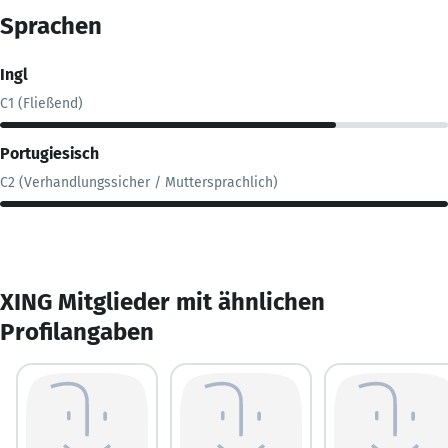
Sprachen
Ingl
C1 (Fließend)
Portugiesisch
C2 (Verhandlungssicher / Muttersprachlich)
XING Mitglieder mit ähnlichen
Profilangaben