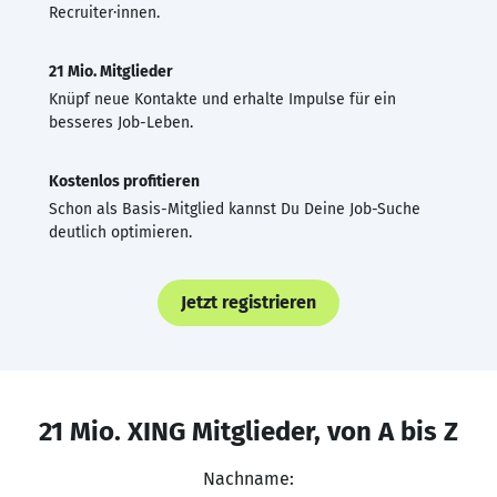
Recruiter·innen.
21 Mio. Mitglieder
Knüpf neue Kontakte und erhalte Impulse für ein
besseres Job-Leben.
Kostenlos profitieren
Schon als Basis-Mitglied kannst Du Deine Job-Suche
deutlich optimieren.
Jetzt registrieren
21 Mio. XING Mitglieder, von A bis Z
Nachname: