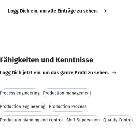
Logg Dich ein, um alle Einträge zu sehen.
Fähigkeiten und Kenntnisse
Logg Dich jetzt ein, um das ganze Profil zu sehen.
Process engineering
Production management
Production engineering
Production Process
Production planning and control
Shift Supervision
Quality Control