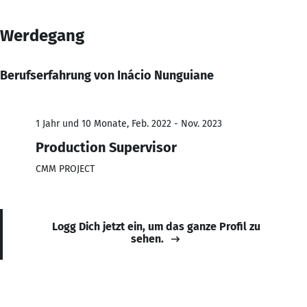
Werdegang
Berufserfahrung von Inácio Nunguiane
1 Jahr und 10 Monate, Feb. 2022 - Nov. 2023
Production Supervisor
CMM PROJECT
Logg Dich jetzt ein, um das ganze Profil zu
sehen.