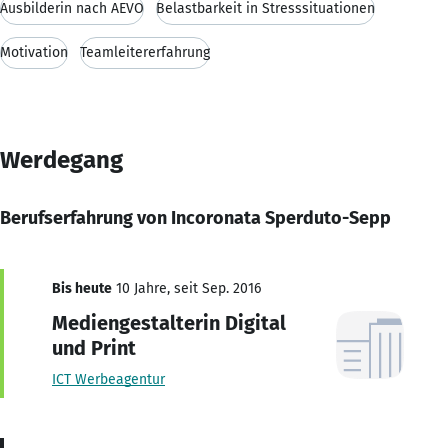
Ausbilderin nach AEVO
Belastbarkeit in Stresssituationen
Motivation
Teamleitererfahrung
Werdegang
Berufserfahrung von Incoronata Sperduto-Sepp
Bis heute
10 Jahre, seit Sep. 2016
Mediengestalterin Digital
und Print
ICT Werbeagentur