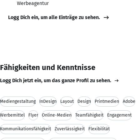
Werbeagentur
Logg Dich ein, um alle Einträge zu sehen.
Fähigkeiten und Kenntnisse
Logg Dich jetzt ein, um das ganze Profil zu sehen.
Mediengestaltung
InDesign
Layout
Design
Printmedien
Adobe
Werbemittel
Flyer
Online-Medien
Teamfähigkeit
Engagement
Kommunikationsfähigkeit
Zuverlässigkeit
Flexibilität