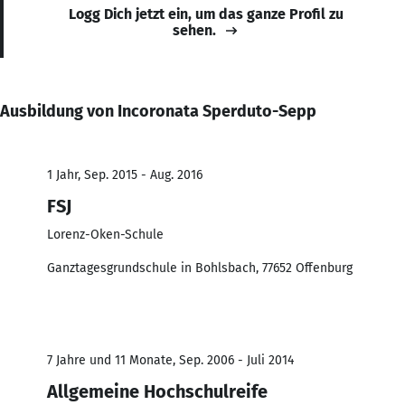
Logg Dich jetzt ein, um das ganze Profil zu
sehen.
Ausbildung von Incoronata Sperduto-Sepp
1 Jahr, Sep. 2015 - Aug. 2016
FSJ
Lorenz-Oken-Schule
Ganztagesgrundschule in Bohlsbach, 77652 Offenburg
7 Jahre und 11 Monate, Sep. 2006 - Juli 2014
Allgemeine Hochschulreife