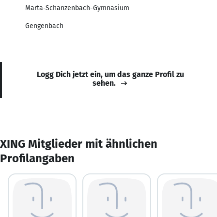
Marta-Schanzenbach-Gymnasium
Gengenbach
Logg Dich jetzt ein, um das ganze Profil zu
sehen.
XING Mitglieder mit ähnlichen
Profilangaben