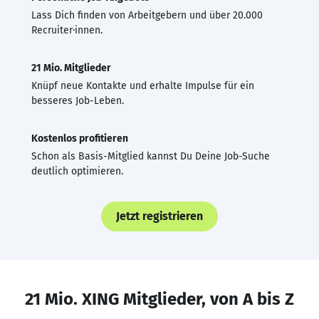
Lass Dich finden von Arbeitgebern und über 20.000
Recruiter·innen.
21 Mio. Mitglieder
Knüpf neue Kontakte und erhalte Impulse für ein
besseres Job-Leben.
Kostenlos profitieren
Schon als Basis-Mitglied kannst Du Deine Job-Suche
deutlich optimieren.
Jetzt registrieren
21 Mio. XING Mitglieder, von A bis Z