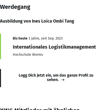
Werdegang
Ausbildung von Ines Loica Ombi Tang
Bis heute
3 Jahre, seit Sep. 2023
Internationales Logistikmanagement
Hochschule Worms
Logg Dich jetzt ein, um das ganze Profil zu
sehen.