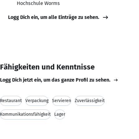
Hochschule Worms
Logg Dich ein, um alle Einträge zu sehen.
Fähigkeiten und Kenntnisse
Logg Dich jetzt ein, um das ganze Profil zu sehen.
Restaurant
Verpackung
Servieren
Zuverlässigkeit
Kommunikationsfähigkeit
Lager