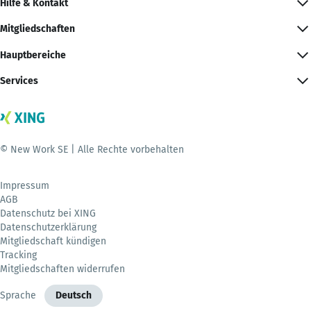
Hilfe & Kontakt
Mitgliedschaften
Hauptbereiche
Services
© New Work SE | Alle Rechte vorbehalten
Impressum
AGB
Datenschutz bei XING
Datenschutzerklärung
Mitgliedschaft kündigen
Tracking
Mitgliedschaften widerrufen
Sprache
Deutsch