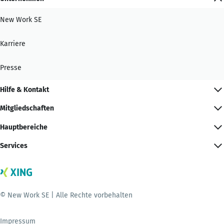
New Work SE
Karriere
Presse
Hilfe & Kontakt
Mitgliedschaften
Hauptbereiche
Services
© New Work SE | Alle Rechte vorbehalten
Impressum