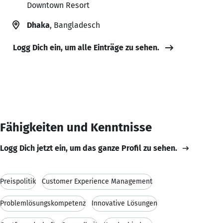
Downtown Resort
Dhaka
, Bangladesch
Logg Dich ein, um alle Einträge zu sehen.
Fähigkeiten und Kenntnisse
Logg Dich jetzt ein, um das ganze Profil zu sehen.
Preispolitik
Customer Experience Management
Problemlösungskompetenz
Innovative Lösungen