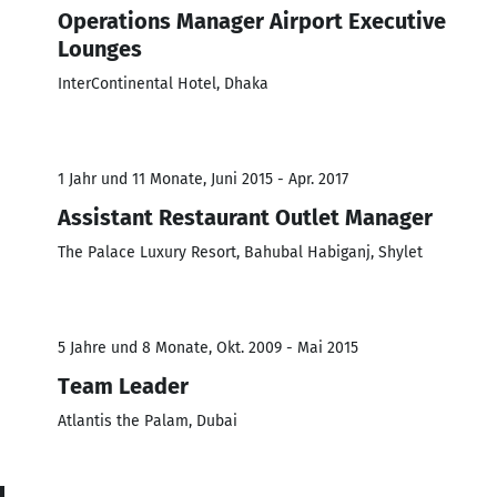
Operations Manager Airport Executive
Lounges
InterContinental Hotel, Dhaka
1 Jahr und 11 Monate, Juni 2015 - Apr. 2017
Assistant Restaurant Outlet Manager
The Palace Luxury Resort, Bahubal Habiganj, Shylet
5 Jahre und 8 Monate, Okt. 2009 - Mai 2015
Team Leader
Atlantis the Palam, Dubai