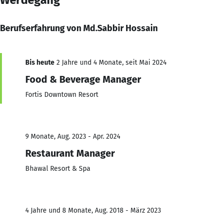
Berufserfahrung von Md.Sabbir Hossain
Bis heute
2 Jahre und 4 Monate, seit Mai 2024
Food & Beverage Manager
Fortis Downtown Resort
9 Monate, Aug. 2023 - Apr. 2024
Restaurant Manager
Bhawal Resort & Spa
4 Jahre und 8 Monate, Aug. 2018 - März 2023