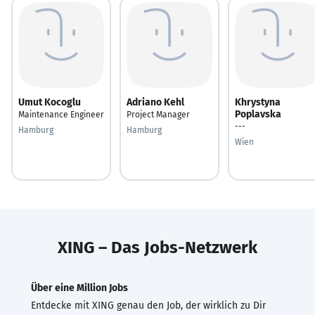
Umut Kocoglu
Adriano Kehl
Khrystyna
Poplavska
Maintenance Engineer
Project Manager
---
Hamburg
Hamburg
Wien
XING – Das Jobs-Netzwerk
Über eine Million Jobs
Entdecke mit XING genau den Job, der wirklich zu Dir