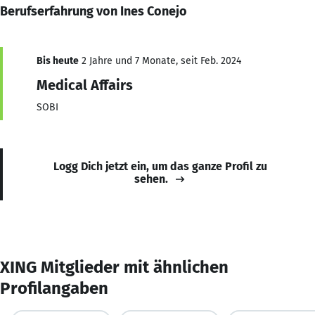
Berufserfahrung von Ines Conejo
Bis heute
2 Jahre und 7 Monate, seit Feb. 2024
Medical Affairs
SOBI
Logg Dich jetzt ein, um das ganze Profil zu
sehen.
XING Mitglieder mit ähnlichen
Profilangaben