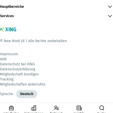
Hauptbereiche
Services
© New Work SE | Alle Rechte vorbehalten
Impressum
AGB
Datenschutz bei XING
Datenschutzerklärung
Mitgliedschaft kündigen
Tracking
Mitgliedschaften widerrufen
Sprache
Deutsch