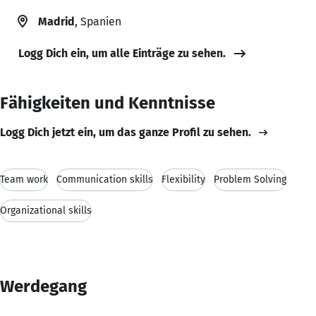
Madrid
, Spanien
Logg Dich ein, um alle Einträge zu sehen.
Fähigkeiten und Kenntnisse
Logg Dich jetzt ein, um das ganze Profil zu sehen.
Team work
Communication skills
Flexibility
Problem Solving
Organizational skills
Werdegang