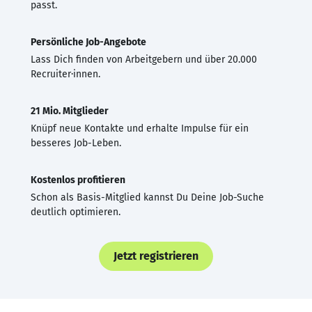
passt.
Persönliche Job-Angebote
Lass Dich finden von Arbeitgebern und über 20.000
Recruiter·innen.
21 Mio. Mitglieder
Knüpf neue Kontakte und erhalte Impulse für ein
besseres Job-Leben.
Kostenlos profitieren
Schon als Basis-Mitglied kannst Du Deine Job-Suche
deutlich optimieren.
Jetzt registrieren