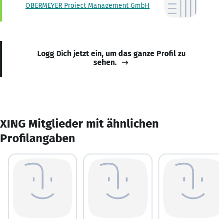
OBERMEYER Project Management GmbH
Logg Dich jetzt ein, um das ganze Profil zu
sehen.
XING Mitglieder mit ähnlichen
Profilangaben