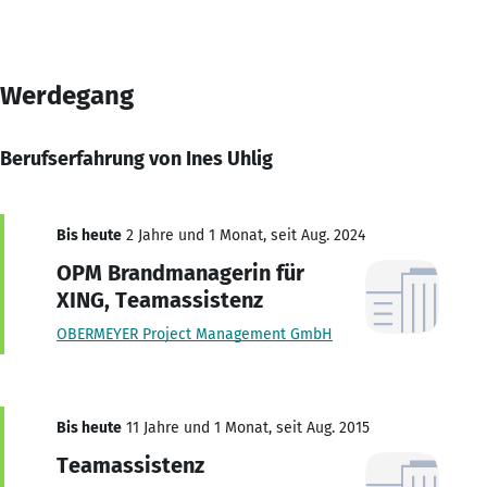
Werdegang
Berufserfahrung von Ines Uhlig
Bis heute
2 Jahre und 1 Monat, seit Aug. 2024
OPM Brandmanagerin für
XING, Teamassistenz
OBERMEYER Project Management GmbH
Bis heute
11 Jahre und 1 Monat, seit Aug. 2015
Teamassistenz