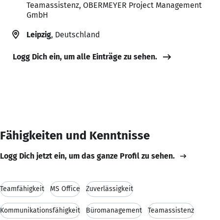
Teamassistenz, OBERMEYER Project Management
GmbH
Leipzig
, Deutschland
Logg Dich ein, um alle Einträge zu sehen.
Fähigkeiten und Kenntnisse
Logg Dich jetzt ein, um das ganze Profil zu sehen.
Teamfähigkeit
MS Office
Zuverlässigkeit
Kommunikationsfähigkeit
Büromanagement
Teamassistenz