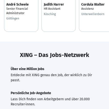
André Scheele
Judith Harrer
Cordula Walter
Senior Financial
HR Assistant
Assistenz
Administrator
Kösching
Unterwellenborn
Göttingen
XING – Das Jobs-Netzwerk
Über eine Million Jobs
Entdecke mit XING genau den Job, der wirklich zu Dir
passt.
Persönliche Job-Angebote
Lass Dich finden von Arbeitgebern und über 20.000
Recruiter·innen.