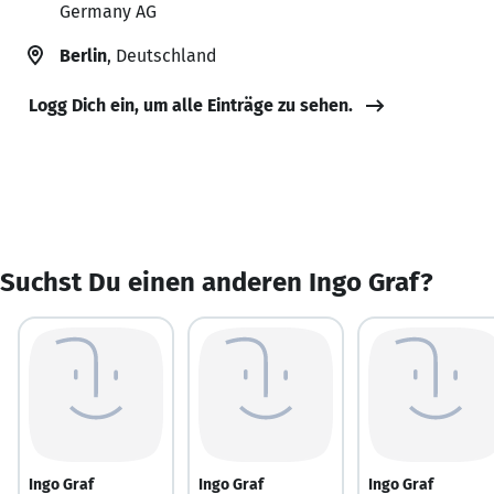
Germany AG
Berlin
, Deutschland
Logg Dich ein, um alle Einträge zu sehen.
Suchst Du einen anderen Ingo Graf?
Ingo Graf
Ingo Graf
Ingo Graf