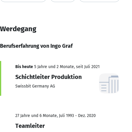
Werdegang
Berufserfahrung von Ingo Graf
Bis heute
5 Jahre und 2 Monate, seit Juli 2021
Schichtleiter Produktion
Swissbit Germany AG
27 Jahre und 6 Monate, Juli 1993 - Dez. 2020
Teamleiter