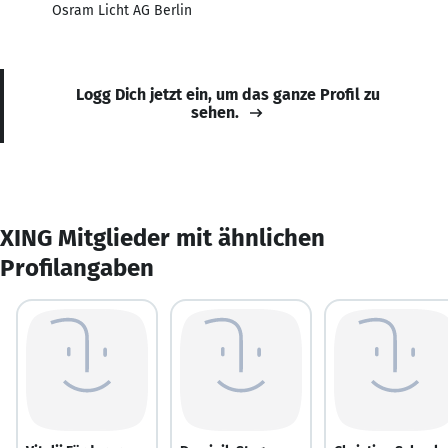
Osram Licht AG Berlin
Logg Dich jetzt ein, um das ganze Profil zu
sehen.
XING Mitglieder mit ähnlichen
Profilangaben