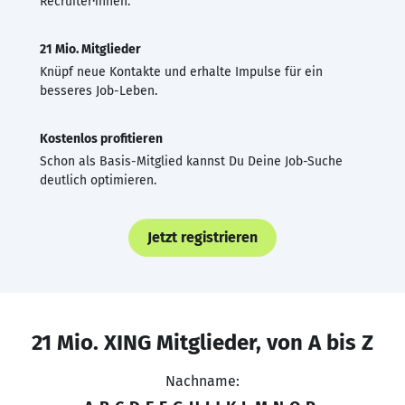
Recruiter·innen.
21 Mio. Mitglieder
Knüpf neue Kontakte und erhalte Impulse für ein
besseres Job-Leben.
Kostenlos profitieren
Schon als Basis-Mitglied kannst Du Deine Job-Suche
deutlich optimieren.
Jetzt registrieren
21 Mio. XING Mitglieder, von A bis Z
Nachname: