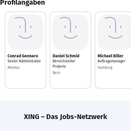
Profilangaben
Conrad Gennaro
Daniel Schmid
Michael Biller
Senior Administrator
Bereichsleiter
Auftragsmanager
Projects
Maintal
Hamburg
Bern
XING – Das Jobs-Netzwerk