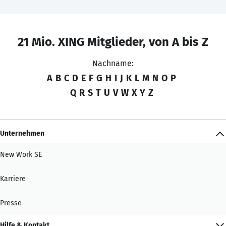
21 Mio. XING Mitglieder, von A bis Z
Nachname:
A
B
C
D
E
F
G
H
I
J
K
L
M
N
O
P
Q
R
S
T
U
V
W
X
Y
Z
Unternehmen
New Work SE
Karriere
Presse
Hilfe & Kontakt