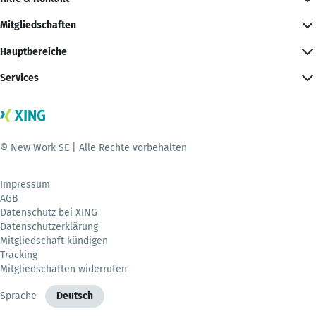
Mitgliedschaften
Hauptbereiche
Services
© New Work SE | Alle Rechte vorbehalten
Impressum
AGB
Datenschutz bei XING
Datenschutzerklärung
Mitgliedschaft kündigen
Tracking
Mitgliedschaften widerrufen
Sprache
Deutsch