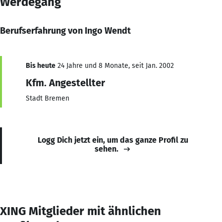
Werdegang
Berufserfahrung von Ingo Wendt
Bis heute
24 Jahre und 8 Monate, seit Jan. 2002
Kfm. Angestellter
Stadt Bremen
Logg Dich jetzt ein, um das ganze Profil zu
sehen.
XING Mitglieder mit ähnlichen