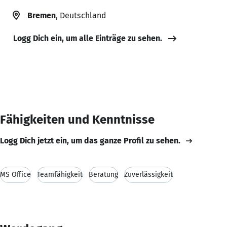
Bremen
, Deutschland
Logg Dich ein, um alle Einträge zu sehen.
Fähigkeiten und Kenntnisse
Logg Dich jetzt ein, um das ganze Profil zu sehen.
MS Office
Teamfähigkeit
Beratung
Zuverlässigkeit