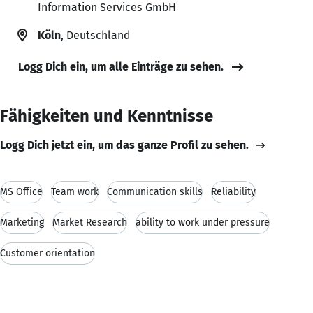
Information Services GmbH
Köln
, Deutschland
Logg Dich ein, um alle Einträge zu sehen.
Fähigkeiten und Kenntnisse
Logg Dich jetzt ein, um das ganze Profil zu sehen.
MS Office
Team work
Communication skills
Reliability
Marketing
Market Research
ability to work under pressure
Customer orientation