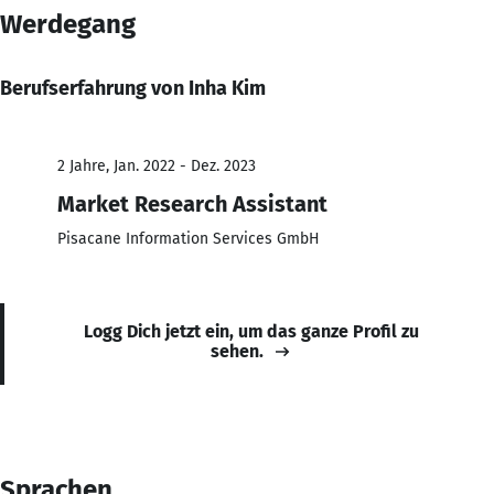
Werdegang
Berufserfahrung von Inha Kim
2 Jahre, Jan. 2022 - Dez. 2023
Market Research Assistant
Pisacane Information Services GmbH
Logg Dich jetzt ein, um das ganze Profil zu
sehen.
Sprachen