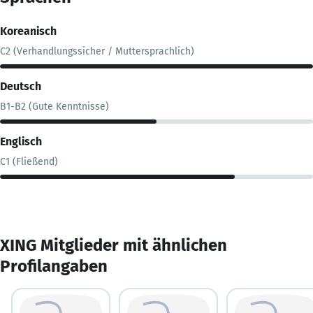
Koreanisch
C2 (Verhandlungssicher / Muttersprachlich)
Deutsch
B1-B2 (Gute Kenntnisse)
Englisch
C1 (Fließend)
XING Mitglieder mit ähnlichen
Profilangaben