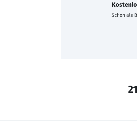
Kostenlo
Schon als B
21