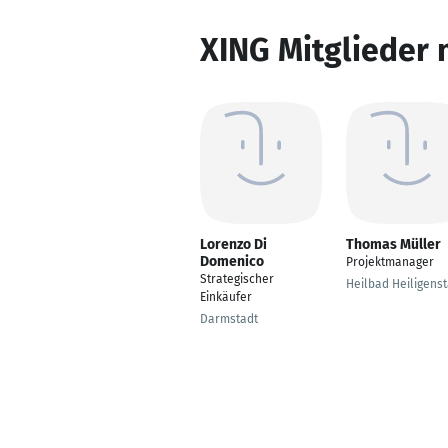
XING Mitglieder 
Lorenzo Di
Thomas Müller
Domenico
Projektmanager
Strategischer
Heilbad Heiligenst
Einkäufer
Darmstadt