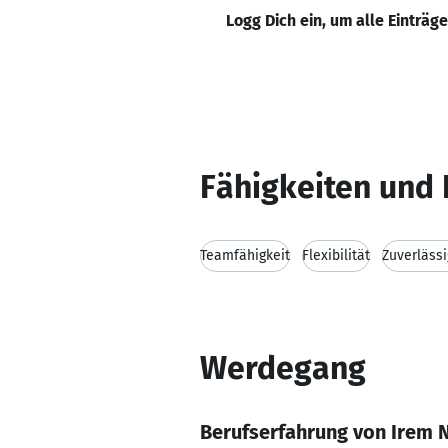
Logg Dich ein, um alle Einträg
Fähigkeiten und 
Teamfähigkeit
Flexibilität
Zuverlässi
Werdegang
Berufserfahrung von Irem 