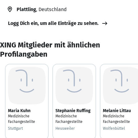
Plattling
, Deutschland
Logg Dich ein, um alle Einträge zu sehen.
XING Mitglieder mit ähnlichen
Profilangaben
Maria Kuhn
Stephanie Ruffing
Melanie Littau
Medizinische
Medizinische
Medizinische
Fachangestellte
Fachangestellte
Fachangestellte
Stuttgart
Heusweiler
Wolfenbüttel