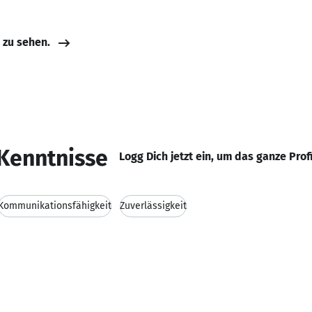
e zu sehen.
Kenntnisse
Logg Dich jetzt ein, um das ganze Prof
Kommunikationsfähigkeit
Zuverlässigkeit