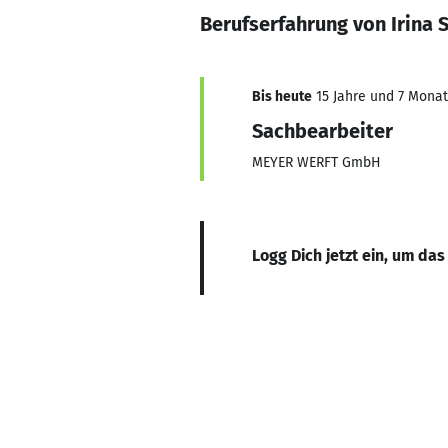
Berufserfahrung von Irina 
Bis heute
15 Jahre und 7 Monate
Sachbearbeiter
MEYER WERFT GmbH
Logg Dich jetzt ein, um das