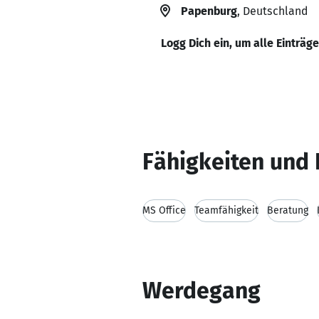
Papenburg
, Deutschland
Logg Dich ein, um alle Einträg
Fähigkeiten und 
MS Office
Teamfähigkeit
Beratung
Werdegang