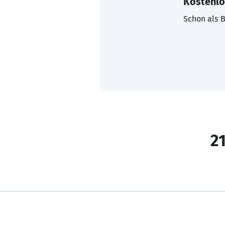
Kostenlo
Schon als B
21