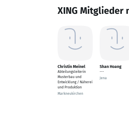
XING Mitglieder 
Christin Meinel
Shan Hoang
Abteilungsleiterin
---
Musterbau und
Jena
Entwicklung / Näherei
und Produktion
Markneukirchen