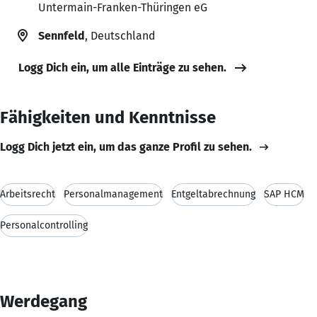
Untermain-Franken-Thüringen eG
Sennfeld
, Deutschland
Logg Dich ein, um alle Einträge zu sehen.
Fähigkeiten und Kenntnisse
Logg Dich jetzt ein, um das ganze Profil zu sehen.
Arbeitsrecht
Personalmanagement
Entgeltabrechnung
SAP HCM
Personalcontrolling
Werdegang