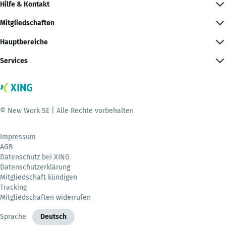
Hilfe & Kontakt
Mitgliedschaften
Hauptbereiche
Services
© New Work SE | Alle Rechte vorbehalten
Impressum
AGB
Datenschutz bei XING
Datenschutzerklärung
Mitgliedschaft kündigen
Tracking
Mitgliedschaften widerrufen
Sprache
Deutsch