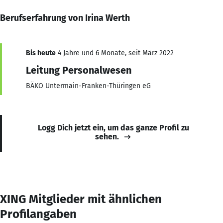
Berufserfahrung von Irina Werth
Bis heute
4 Jahre und 6 Monate, seit März 2022
Leitung Personalwesen
BÄKO Untermain-Franken-Thüringen eG
Logg Dich jetzt ein, um das ganze Profil zu
sehen.
XING Mitglieder mit ähnlichen
Profilangaben