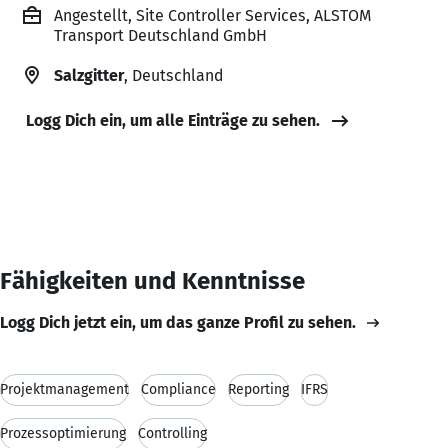
Angestellt, Site Controller Services, ALSTOM
Transport Deutschland GmbH
Salzgitter
, Deutschland
Logg Dich ein, um alle Einträge zu sehen.
Fähigkeiten und Kenntnisse
Logg Dich jetzt ein, um das ganze Profil zu sehen.
Projektmanagement
Compliance
Reporting
IFRS
Prozessoptimierung
Controlling