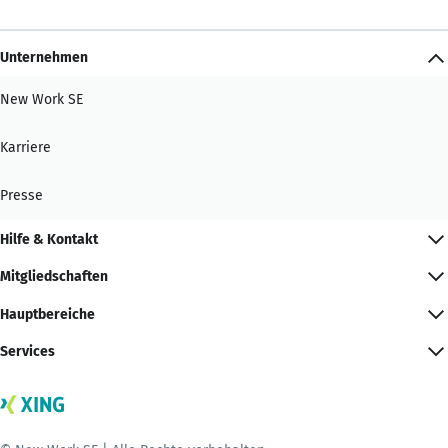
Unternehmen
New Work SE
Karriere
Presse
Hilfe & Kontakt
Mitgliedschaften
Hauptbereiche
Services