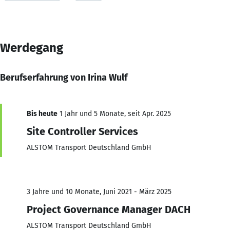
Werdegang
Berufserfahrung von Irina Wulf
Bis heute
1 Jahr und 5 Monate, seit Apr. 2025
Site Controller Services
ALSTOM Transport Deutschland GmbH
3 Jahre und 10 Monate, Juni 2021 - März 2025
Project Governance Manager DACH
ALSTOM Transport Deutschland GmbH