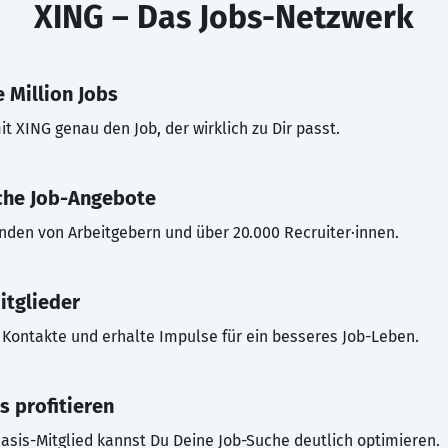
XING – Das Jobs-Netzwerk
 Million Jobs
t XING genau den Job, der wirklich zu Dir passt.
che Job-Angebote
inden von Arbeitgebern und über 20.000 Recruiter·innen.
itglieder
Kontakte und erhalte Impulse für ein besseres Job-Leben.
s profitieren
asis-Mitglied kannst Du Deine Job-Suche deutlich optimieren.