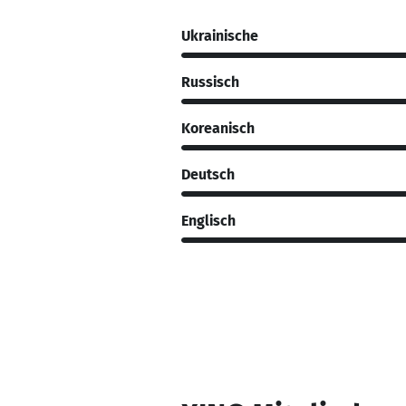
Ukrainische
Russisch
Koreanisch
Deutsch
Englisch