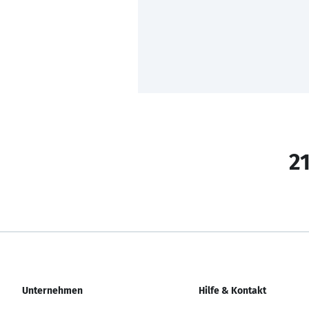
21
Unternehmen
Hilfe & Kontakt