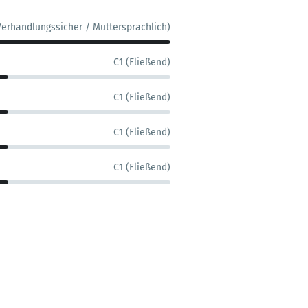
Verhandlungssicher / Muttersprachlich)
C1 (Fließend)
C1 (Fließend)
C1 (Fließend)
C1 (Fließend)