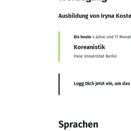
Ausbildung von Iryna Kost
Bis heute
4 Jahre und 11 Monate
Koreanistik
Freie Universität Berlin
Logg Dich jetzt ein, um das
Sprachen