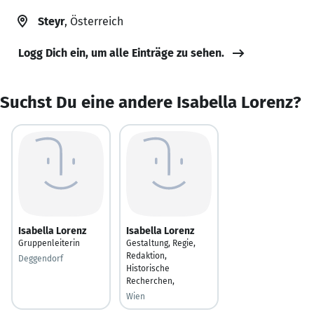
Steyr
, Österreich
Logg Dich ein, um alle Einträge zu sehen.
Suchst Du eine andere Isabella Lorenz?
Isabella Lorenz
Isabella Lorenz
Gruppenleiterin
Gestaltung, Regie,
Redaktion,
Deggendorf
Historische
Recherchen,
Wien