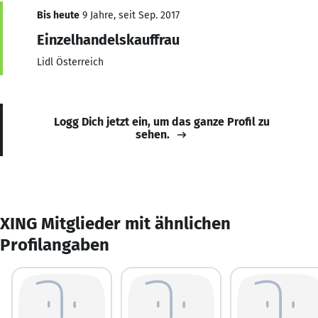
Bis heute
9 Jahre, seit Sep. 2017
Einzelhandelskauffrau
Lidl Österreich
Logg Dich jetzt ein, um das ganze Profil zu
sehen.
XING Mitglieder mit ähnlichen
Profilangaben