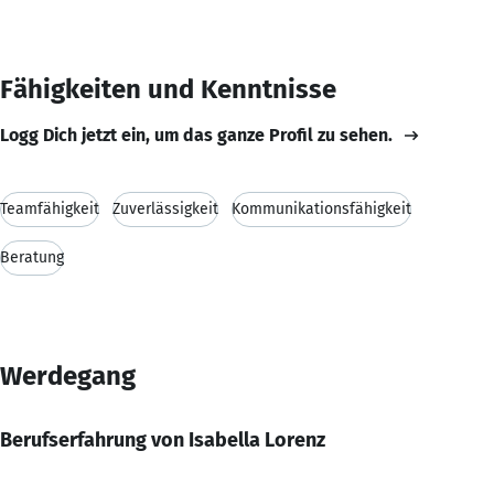
Fähigkeiten und Kenntnisse
Logg Dich jetzt ein, um das ganze Profil zu sehen.
Teamfähigkeit
Zuverlässigkeit
Kommunikationsfähigkeit
Beratung
Werdegang
Berufserfahrung von Isabella Lorenz