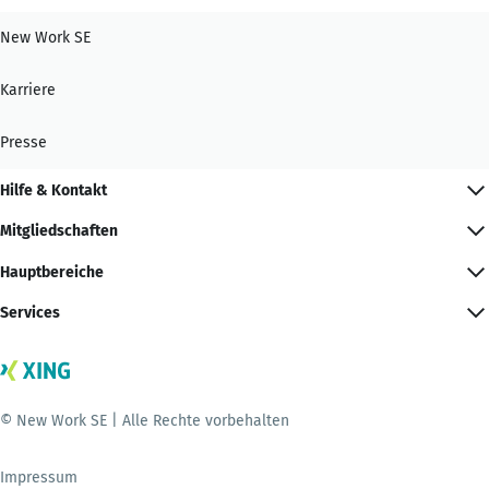
New Work SE
Karriere
Presse
Hilfe & Kontakt
Mitgliedschaften
Hauptbereiche
Services
© New Work SE | Alle Rechte vorbehalten
Impressum