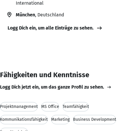
International
München
, Deutschland
Logg Dich ein, um alle Einträge zu sehen.
Fähigkeiten und Kenntnisse
Logg Dich jetzt ein, um das ganze Profil zu sehen.
Projektmanagement
MS Office
Teamfähigkeit
Kommunikationsfähigkeit
Marketing
Business Development