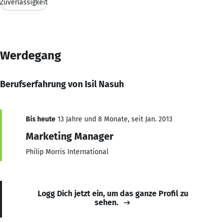
Zuverlässigkeit
Werdegang
Berufserfahrung von Isil Nasuh
Bis heute
13 Jahre und 8 Monate, seit Jan. 2013
Marketing Manager
Philip Morris International
Logg Dich jetzt ein, um das ganze Profil zu
sehen.