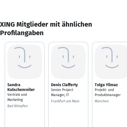
XING Mitglieder mit ähnlichen
Profilangaben
Sandra
Denis Clafferty
Tolga Yilmaz
Kutschenreiter
Senior Project
Projekt- und
Vertrieb und
Manager, IT
Produktmanager
Marketing
Frankfurt am Main
München
Bad Wimpfen