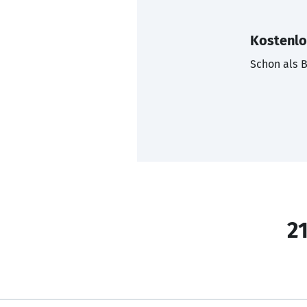
Kostenlo
Schon als B
21