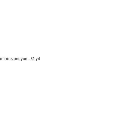
timi mezunuyum. 31 yıl