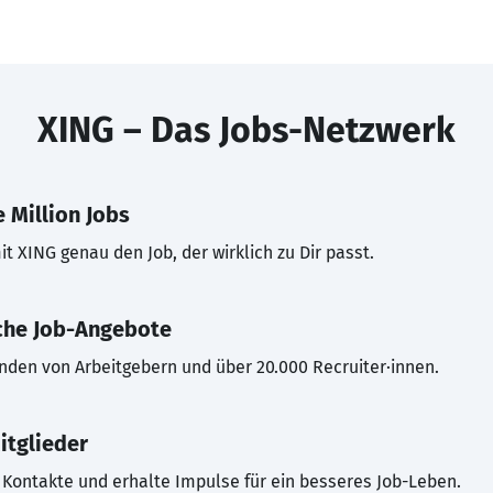
XING – Das Jobs-Netzwerk
 Million Jobs
t XING genau den Job, der wirklich zu Dir passt.
che Job-Angebote
inden von Arbeitgebern und über 20.000 Recruiter·innen.
itglieder
Kontakte und erhalte Impulse für ein besseres Job-Leben.